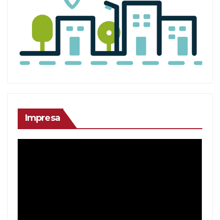
Impresa