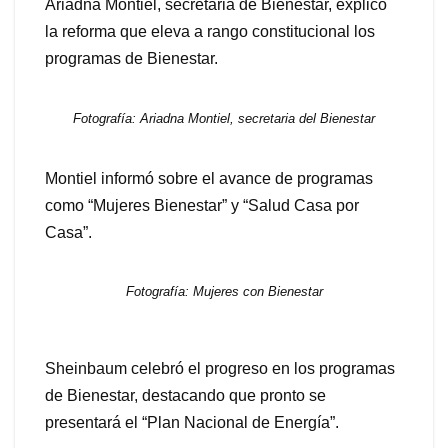
Ariadna Montiel, secretaria de Bienestar, explicó
la reforma que eleva a rango constitucional los
programas de Bienestar.
Fotografía: Ariadna Montiel, secretaria del Bienestar
Montiel informó sobre el avance de programas
como “Mujeres Bienestar” y “Salud Casa por
Casa”.
Fotografía: Mujeres con Bienestar
Sheinbaum celebró el progreso en los programas
de Bienestar, destacando que pronto se
presentará el “Plan Nacional de Energía”.