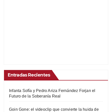
Entradas Recientes
Infanta Sofía y Pedro Ariza Fernández Forjan el
Futuro de la Soberanía Real
Goin Gone: el videoclip que convierte la huida de