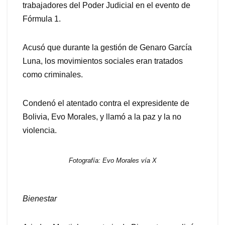
trabajadores del Poder Judicial en el evento de
Fórmula 1.
Acusó que durante la gestión de Genaro García
Luna, los movimientos sociales eran tratados
como criminales.
Condenó el atentado contra el expresidente de
Bolivia, Evo Morales, y llamó a la paz y la no
violencia.
Fotografía: Evo Morales vía X
Bienestar