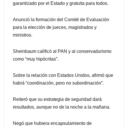
garantizado por el Estado y gratuita para todos.
Anunció la formación del Comité de Evaluación
para la elección de jueces, magistrados y
ministros.
Sheinbaum calificó al PAN y al conservadurismo
como “muy hipócritas”.
Sobre la relación con Estados Unidos, afirmó que
habrá “coordinación, pero no subordinación”.
Reiteró que su estrategia de seguridad dará
resultados, aunque no de la noche a la mañana.
Negó que hubiera encapsulamiento de