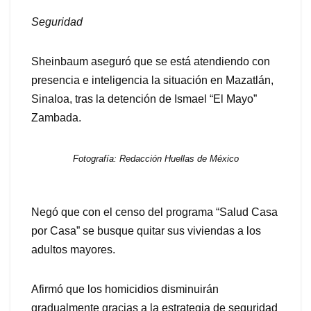
Seguridad
Sheinbaum aseguró que se está atendiendo con
presencia e inteligencia la situación en Mazatlán,
Sinaloa, tras la detención de Ismael “El Mayo”
Zambada.
Fotografía: Redacción Huellas de México
Negó que con el censo del programa “Salud Casa
por Casa” se busque quitar sus viviendas a los
adultos mayores.
Afirmó que los homicidios disminuirán
gradualmente gracias a la estrategia de seguridad