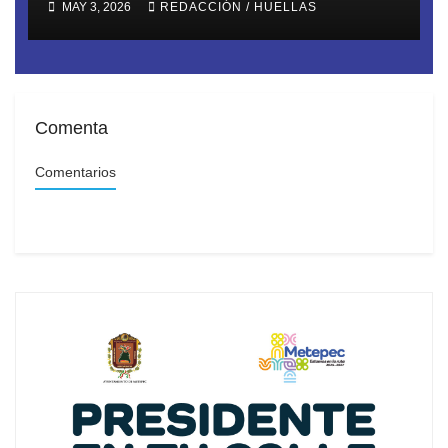
MAY 3, 2026
REDACCIÓN / HUELLAS
Comenta
Comentarios