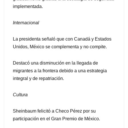
implementada.
Internacional
La presidenta señaló que con Canadá y Estados
Unidos, México se complementa y no compite.
Destacó una disminución en la llegada de
migrantes a la frontera debido a una estrategia
integral y de repatriación.
Cultura
Sheinbaum felicitó a Checo Pérez por su
participación en el Gran Premio de México.