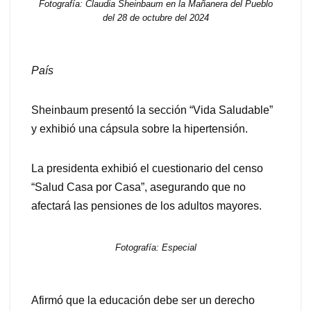
Fotografía: Claudia Sheinbaum en la Mañanera del Pueblo
del 28 de octubre del 2024
País
Sheinbaum presentó la sección “Vida Saludable”
y exhibió una cápsula sobre la hipertensión.
La presidenta exhibió el cuestionario del censo
“Salud Casa por Casa”, asegurando que no
afectará las pensiones de los adultos mayores.
Fotografía: Especial
Afirmó que la educación debe ser un derecho