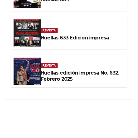
REVISTA
Huellas 633 Edición impresa
REVISTA
Huellas edición impresa No. 632.
Febrero 2025