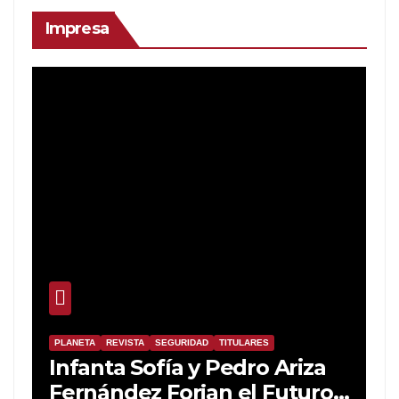
Impresa
PLANETA
REVISTA
SEGURIDAD
TITULARES
Infanta Sofía y Pedro Ariza
Fernández Forjan el Futuro