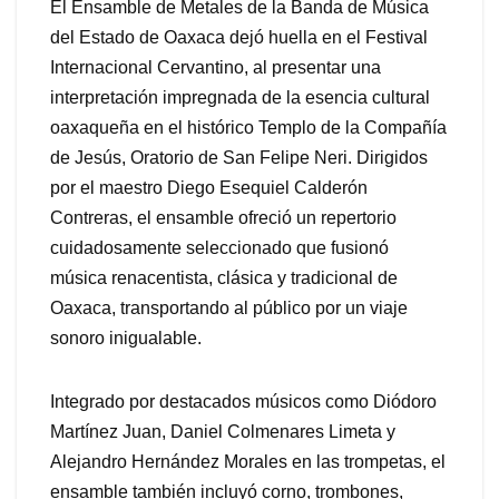
El Ensamble de Metales de la Banda de Música
del Estado de Oaxaca dejó huella en el Festival
Internacional Cervantino, al presentar una
interpretación impregnada de la esencia cultural
oaxaqueña en el histórico Templo de la Compañía
de Jesús, Oratorio de San Felipe Neri. Dirigidos
por el maestro Diego Esequiel Calderón
Contreras, el ensamble ofreció un repertorio
cuidadosamente seleccionado que fusionó
música renacentista, clásica y tradicional de
Oaxaca, transportando al público por un viaje
sonoro inigualable.
Integrado por destacados músicos como Diódoro
Martínez Juan, Daniel Colmenares Limeta y
Alejandro Hernández Morales en las trompetas, el
ensamble también incluyó corno, trombones,