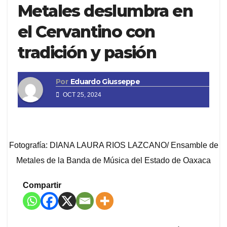
Metales deslumbra en
el Cervantino con
tradición y pasión
Por
Eduardo Giusseppe
OCT 25, 2024
Fotografía: DIANA LAURA RIOS LAZCANO/ Ensamble de
Metales de la Banda de Música del Estado de Oaxaca
Compartir