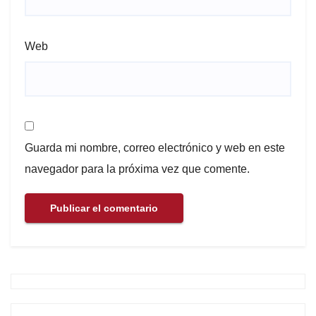
Web
Guarda mi nombre, correo electrónico y web en este
navegador para la próxima vez que comente.