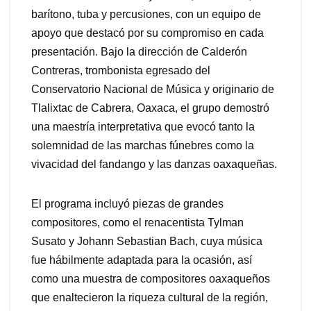
barítono, tuba y percusiones, con un equipo de
apoyo que destacó por su compromiso en cada
presentación. Bajo la dirección de Calderón
Contreras, trombonista egresado del
Conservatorio Nacional de Música y originario de
Tlalixtac de Cabrera, Oaxaca, el grupo demostró
una maestría interpretativa que evocó tanto la
solemnidad de las marchas fúnebres como la
vivacidad del fandango y las danzas oaxaqueñas.
El programa incluyó piezas de grandes
compositores, como el renacentista Tylman
Susato y Johann Sebastian Bach, cuya música
fue hábilmente adaptada para la ocasión, así
como una muestra de compositores oaxaqueños
que enaltecieron la riqueza cultural de la región,