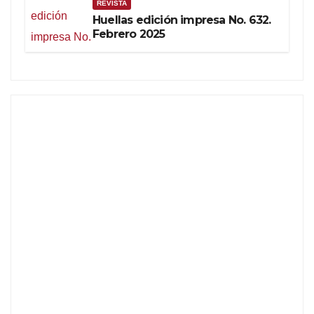
REVISTA
Huellas edición impresa No. 632.
Febrero 2025