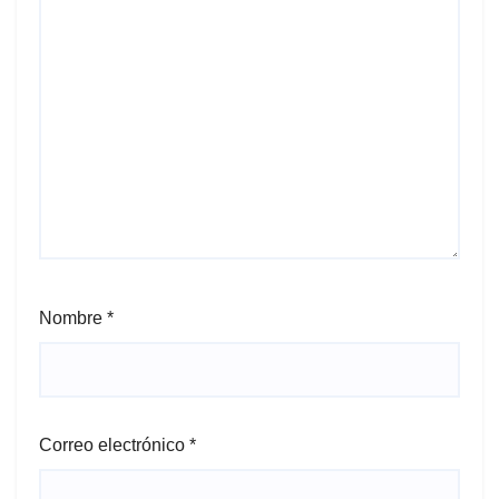
Nombre
*
Correo electrónico
*