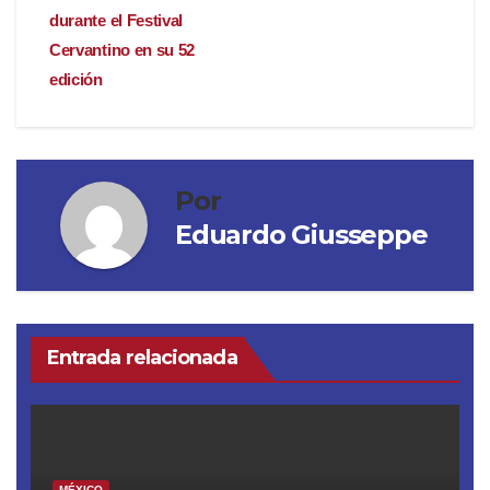
durante el Festival
Cervantino en su 52
edición
Por
Eduardo Giusseppe
Entrada relacionada
MÉXICO