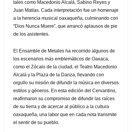
tales como Macedonio Alcalá, Sabino Reyes y
Juan Matías. Cada interpretación fue un homenaje
a la herencia musical oaxaqueña, culminando con
“Dios Nunca Muere”, que arrancó aplausos de pie
de los asistentes.
El Ensamble de Metales ha recorrido algunos de
los escenarios más emblemáticos de Oaxaca,
como el Zócalo de la ciudad, el Teatro Macedonio
Alcalá y la Plaza de la Danza, llevando con
orgullo su misión de difundir la música en diversos
estilos y géneros. En esta edición del Cervantino,
reafirmaron su compromiso de difundir las raíces
de su tierra y de acercar al público a la cultura
oaxaqueña, una labor que en cada nota transmite
el sentir de su pueblo.