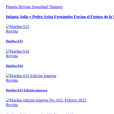
Planeta
Revista
Seguridad
Titulares
Infanta Sofía y Pedro Ariza Fernández Forjan el Futuro de la
Revista
Huellas 635
Revista
Huellas 634
Revista
Huellas 633 Edición impresa
Revista