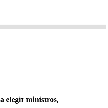
a elegir ministros,