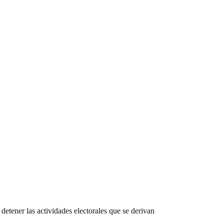
etener las actividades electorales que se derivan