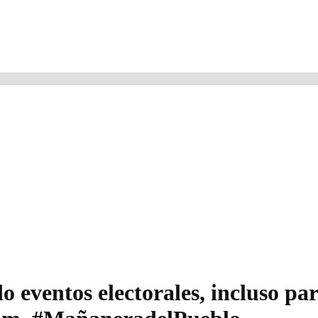
o eventos electorales, incluso par