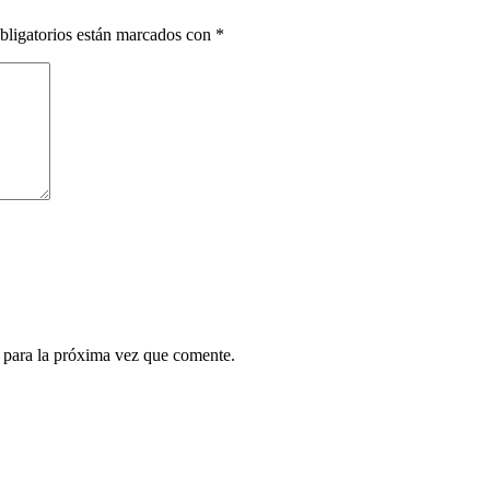
bligatorios están marcados con
*
 para la próxima vez que comente.