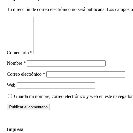
Tu dirección de correo electrónico no será publicada.
Los campos o
Comentario
*
Nombre
*
Correo electrónico
*
Web
Guarda mi nombre, correo electrónico y web en este navegador
Impresa