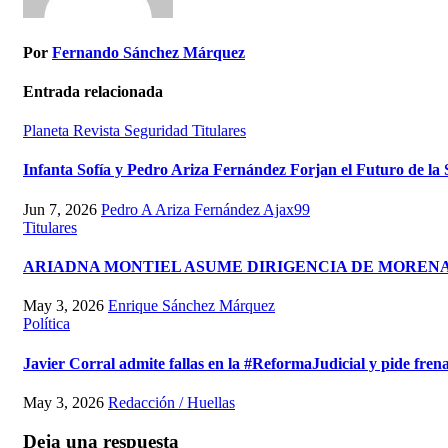
Por
Fernando Sánchez Márquez
Entrada relacionada
Planeta
Revista
Seguridad
Titulares
Infanta Sofía y Pedro Ariza Fernández Forjan el Futuro de la
Jun 7, 2026
Pedro A Ariza Fernández Ajax99
Titulares
ARIADNA MONTIEL ASUME DIRIGENCIA DE MORENA
May 3, 2026
Enrique Sánchez Márquez
Política
Javier Corral admite fallas en la #ReformaJudicial y pide frena
May 3, 2026
Redacción / Huellas
Deja una respuesta