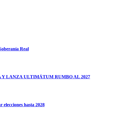
 Soberanía Real
 Y LANZA ULTIMÁTUM RUMBO AL 2027
r elecciones hasta 2028