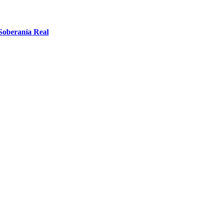
 Soberanía Real