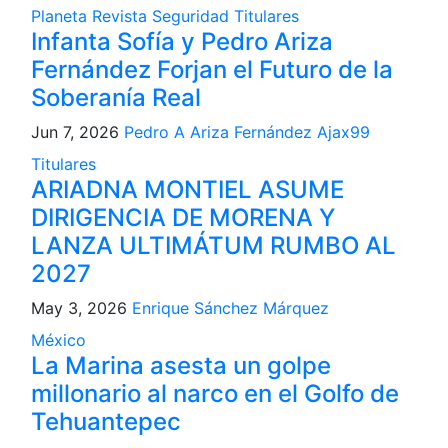
Planeta
Revista
Seguridad
Titulares
Infanta Sofía y Pedro Ariza
Fernández Forjan el Futuro de la
Soberanía Real
Jun 7, 2026
Pedro A Ariza Fernández Ajax99
Titulares
ARIADNA MONTIEL ASUME
DIRIGENCIA DE MORENA Y
LANZA ULTIMÁTUM RUMBO AL
2027
May 3, 2026
Enrique Sánchez Márquez
México
La Marina asesta un golpe
millonario al narco en el Golfo de
Tehuantepec