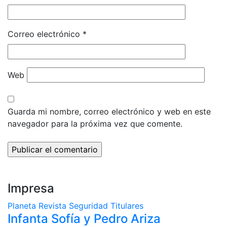
Correo electrónico
*
Web
Guarda mi nombre, correo electrónico y web en este
navegador para la próxima vez que comente.
Impresa
Planeta
Revista
Seguridad
Titulares
Infanta Sofía y Pedro Ariza