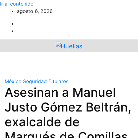
Ir al contenido
agosto 6, 2026
México
Seguridad
Titulares
Asesinan a Manuel
Justo Gómez Beltrán,
exalcalde de
Marqués de Comillas,