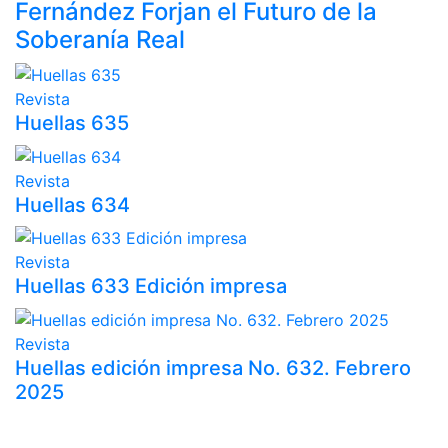
Fernández Forjan el Futuro de la
Soberanía Real
Revista
Huellas 635
Revista
Huellas 634
Revista
Huellas 633 Edición impresa
Revista
Huellas edición impresa No. 632. Febrero
2025