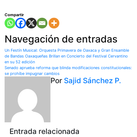
Compartir
Navegación de entradas
Un Festín Musical: Orquesta Primavera de Oaxaca y Gran Ensamble
de Bandas Oaxaqueñas Brillan en Concierto del Festival Cervantino
en su 52 edición
Senado aprueba reforma que blinda modificaciones constitucionales:
se prohíbe impugnar cambios
Por
Sajid Sánchez P.
Entrada relacionada