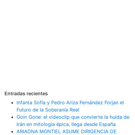
Entradas recientes
Infanta Sofía y Pedro Ariza Fernández Forjan el
Futuro de la Soberanía Real
Goin Gone: el videoclip que convierte la huida de
Irán en mitología épica, llega desde España
ARIADNA MONTIEL ASUME DIRIGENCIA DE