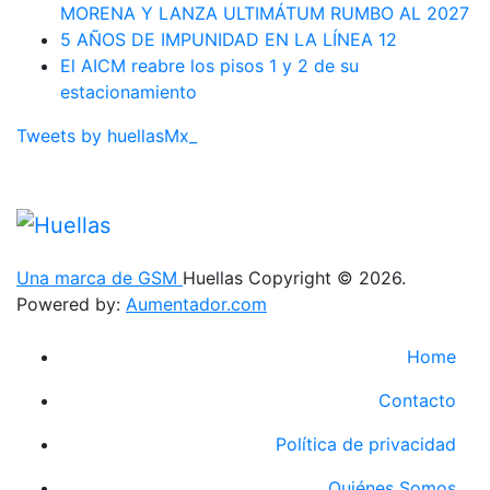
MORENA Y LANZA ULTIMÁTUM RUMBO AL 2027
5 AÑOS DE IMPUNIDAD EN LA LÍNEA 12
El AICM reabre los pisos 1 y 2 de su
estacionamiento
Tweets by huellasMx_
Una marca de GSM
Huellas Copyright © 2026.
Powered by:
Aumentador.com
Home
Contacto
Política de privacidad
Quiénes Somos