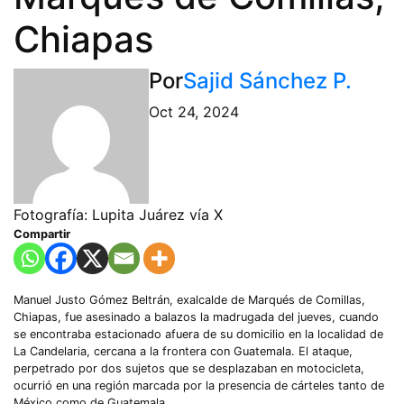
Chiapas
Por
Sajid Sánchez P.
Oct 24, 2024
Fotografía: Lupita Juárez vía X
Compartir
Manuel Justo Gómez Beltrán, exalcalde de Marqués de Comillas,
Chiapas, fue asesinado a balazos la madrugada del jueves, cuando
se encontraba estacionado afuera de su domicilio en la localidad de
La Candelaria, cercana a la frontera con Guatemala. El ataque,
perpetrado por dos sujetos que se desplazaban en motocicleta,
ocurrió en una región marcada por la presencia de cárteles tanto de
México como de Guatemala.