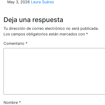
May 3, 2026
Laura Suárez
Deja una respuesta
Tu dirección de correo electrónico no será publicada.
Los campos obligatorios están marcados con
*
Comentario
*
Nombre
*