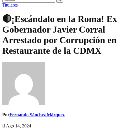
Titulares
🔴¡Escándalo en la Roma! Ex
Gobernador Javier Corral
Arrestado por Corrupción en
Restaurante de la CDMX
Por
Fernando Sánchez Márquez
Ago 14, 2024