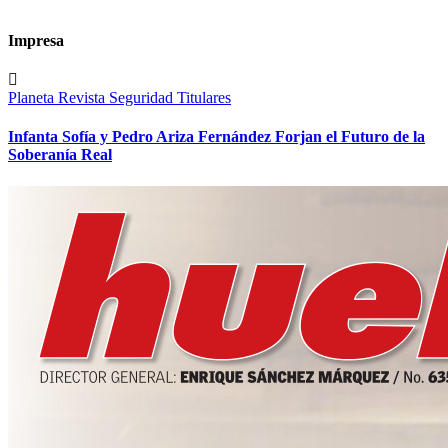
Impresa
Planeta
Revista
Seguridad
Titulares
Infanta Sofía y Pedro Ariza Fernández Forjan el Futuro de la
Soberanía Real