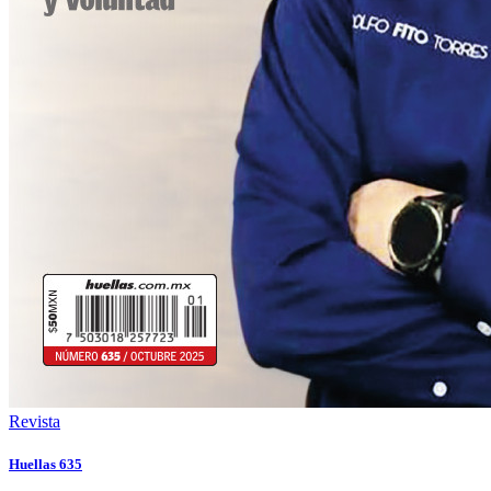
Revista
Huellas 635