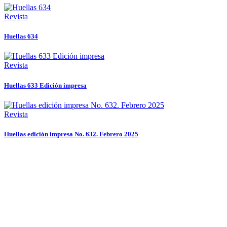
Revista
Huellas 634
Revista
Huellas 633 Edición impresa
Revista
Huellas edición impresa No. 632. Febrero 2025