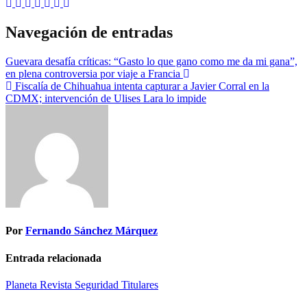
Navegación de entradas
Guevara desafía críticas: “Gasto lo que gano como me da mi gana”,
en plena controversia por viaje a Francia
Fiscalía de Chihuahua intenta capturar a Javier Corral en la
CDMX; intervención de Ulises Lara lo impide
Por
Fernando Sánchez Márquez
Entrada relacionada
Planeta
Revista
Seguridad
Titulares