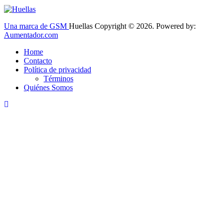
Una marca de GSM
Huellas Copyright © 2026. Powered by:
Aumentador.com
Home
Contacto
Política de privacidad
Términos
Quiénes Somos