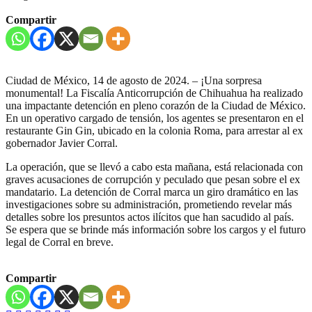
Compartir
Ciudad de México, 14 de agosto de 2024. – ¡Una sorpresa
monumental! La Fiscalía Anticorrupción de Chihuahua ha realizado
una impactante detención en pleno corazón de la Ciudad de México.
En un operativo cargado de tensión, los agentes se presentaron en el
restaurante Gin Gin, ubicado en la colonia Roma, para arrestar al ex
gobernador Javier Corral.
La operación, que se llevó a cabo esta mañana, está relacionada con
graves acusaciones de corrupción y peculado que pesan sobre el ex
mandatario. La detención de Corral marca un giro dramático en las
investigaciones sobre su administración, prometiendo revelar más
detalles sobre los presuntos actos ilícitos que han sacudido al país.
Se espera que se brinde más información sobre los cargos y el futuro
legal de Corral en breve.
Compartir