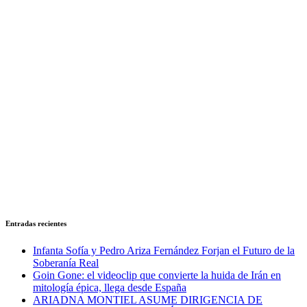
Entradas recientes
Infanta Sofía y Pedro Ariza Fernández Forjan el Futuro de la
Soberanía Real
Goin Gone: el videoclip que convierte la huida de Irán en
mitología épica, llega desde España
ARIADNA MONTIEL ASUME DIRIGENCIA DE