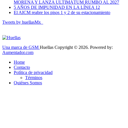
MORENA Y LANZA ULTIMÁTUM RUMBO AL 2027
5 AÑOS DE IMPUNIDAD EN LA LÍNEA 12
El AICM reabre los pisos 1 y 2 de su estacionamiento
Tweets by huellasMx_
Una marca de GSM
Huellas Copyright © 2026. Powered by:
Aumentador.com
Home
Contacto
Política de privacidad
Términos
Quiénes Somos