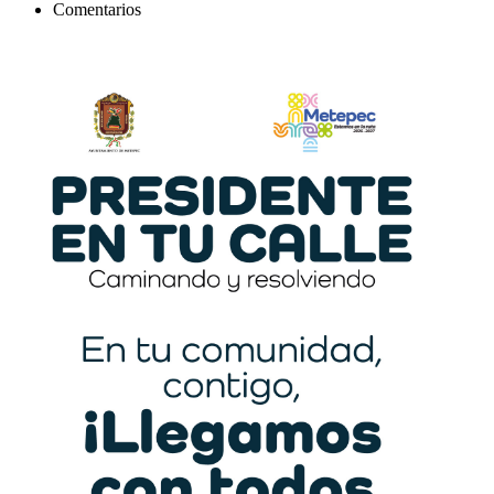
Comentarios