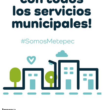
Impresa