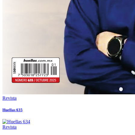
Revista
Huellas 635
Revista