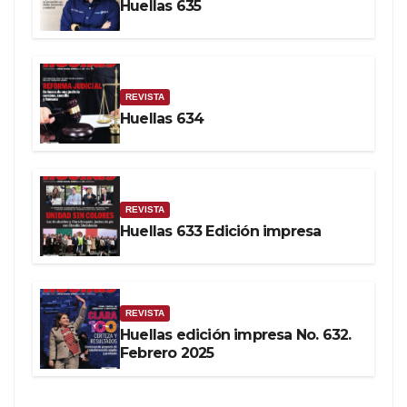
Huellas 635
REVISTA
Huellas 634
REVISTA
Huellas 633 Edición impresa
REVISTA
Huellas edición impresa No. 632.
Febrero 2025