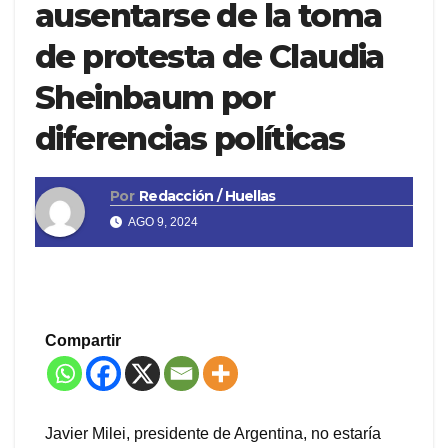
ausentarse de la toma
de protesta de Claudia
Sheinbaum por
diferencias políticas
Por
Redacción / Huellas
AGO 9, 2024
Compartir
Javier Milei, presidente de Argentina, no estaría