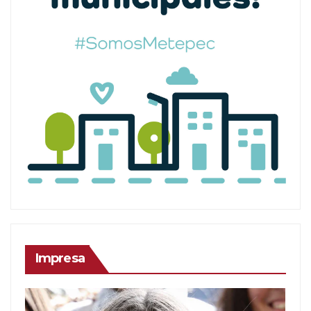
Impresa