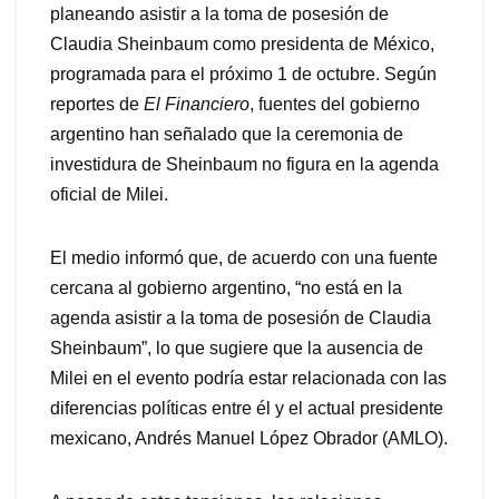
planeando asistir a la toma de posesión de
Claudia Sheinbaum como presidenta de México,
programada para el próximo 1 de octubre. Según
reportes de
El Financiero
, fuentes del gobierno
argentino han señalado que la ceremonia de
investidura de Sheinbaum no figura en la agenda
oficial de Milei.
El medio informó que, de acuerdo con una fuente
cercana al gobierno argentino, “no está en la
agenda asistir a la toma de posesión de Claudia
Sheinbaum”, lo que sugiere que la ausencia de
Milei en el evento podría estar relacionada con las
diferencias políticas entre él y el actual presidente
mexicano, Andrés Manuel López Obrador (AMLO).