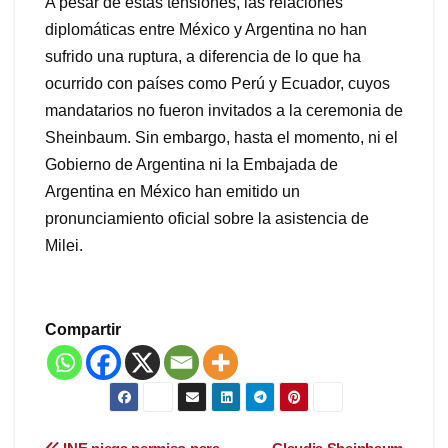
A pesar de estas tensiones, las relaciones
diplomáticas entre México y Argentina no han
sufrido una ruptura, a diferencia de lo que ha
ocurrido con países como Perú y Ecuador, cuyos
mandatarios no fueron invitados a la ceremonia de
Sheinbaum. Sin embargo, hasta el momento, ni el
Gobierno de Argentina ni la Embajada de
Argentina en México han emitido un
pronunciamiento oficial sobre la asistencia de
Milei.
Compartir