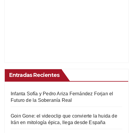
Entradas Recientes
Infanta Sofía y Pedro Ariza Fernández Forjan el
Futuro de la Soberanía Real
Goin Gone: el videoclip que convierte la huida de
Irán en mitología épica, llega desde España