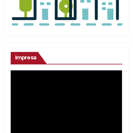
Impresa