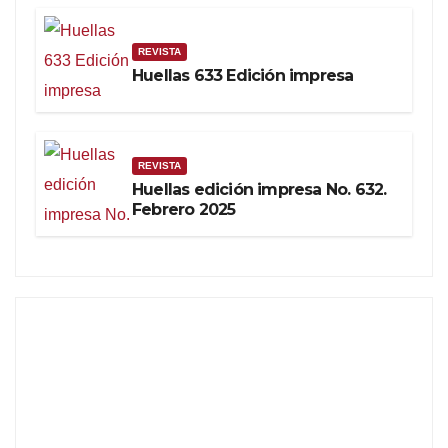
REVISTA
Huellas 633 Edición impresa
REVISTA
Huellas edición impresa No. 632.
Febrero 2025