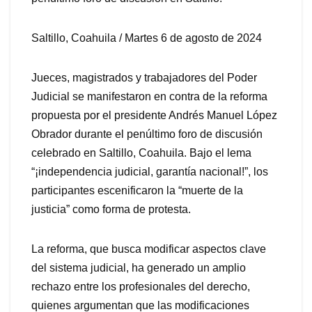
Saltillo, Coahuila / Martes 6 de agosto de 2024
Jueces, magistrados y trabajadores del Poder
Judicial se manifestaron en contra de la reforma
propuesta por el presidente Andrés Manuel López
Obrador durante el penúltimo foro de discusión
celebrado en Saltillo, Coahuila. Bajo el lema
“¡independencia judicial, garantía nacional!”, los
participantes escenificaron la “muerte de la
justicia” como forma de protesta.
La reforma, que busca modificar aspectos clave
del sistema judicial, ha generado un amplio
rechazo entre los profesionales del derecho,
quienes argumentan que las modificaciones