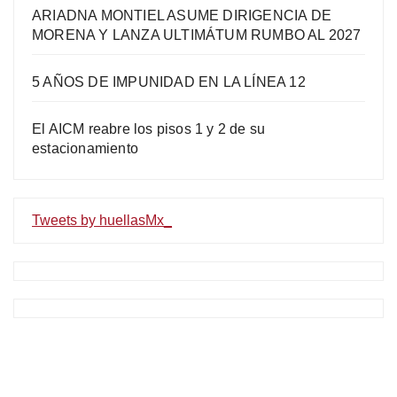
ARIADNA MONTIEL ASUME DIRIGENCIA DE
MORENA Y LANZA ULTIMÁTUM RUMBO AL 2027
5 AÑOS DE IMPUNIDAD EN LA LÍNEA 12
El AICM reabre los pisos 1 y 2 de su
estacionamiento
Tweets by huellasMx_