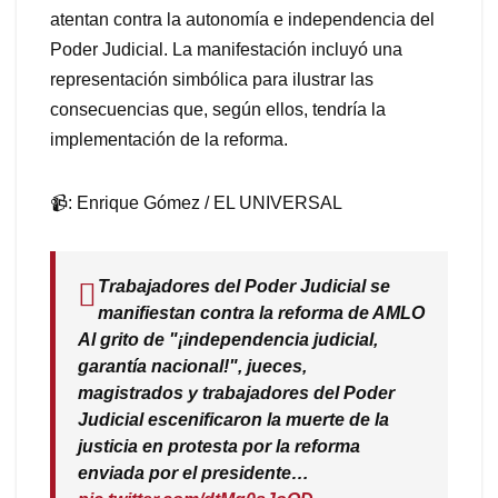
atentan contra la autonomía e independencia del
Poder Judicial. La manifestación incluyó una
representación simbólica para ilustrar las
consecuencias que, según ellos, tendría la
implementación de la reforma.
📹: Enrique Gómez / EL UNIVERSAL
Trabajadores del Poder Judicial se
manifiestan contra la reforma de AMLO
Al grito de "¡independencia judicial,
garantía nacional!", jueces,
magistrados y trabajadores del Poder
Judicial escenificaron la muerte de la
justicia en protesta por la reforma
enviada por el presidente…