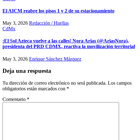
El AICM reabre los pisos 1 y 2 de su estacionamiento
May 3, 2026
Redacción / Huellas
CdMx
¡El Sol Azteca vuelve a las calles! Nora Arias (@AriasNora),
presidenta del PRD CDMX, reactiva la movilización territorial
May 3, 2026
Enrique Sánchez Márquez
Deja una respuesta
Tu dirección de correo electrónico no será publicada.
Los campos
obligatorios están marcados con
*
Comentario
*