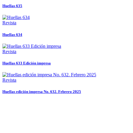
Huellas 635
Revista
Huellas 634
Revista
Huellas 633 Edición impresa
Revista
Huellas edición impresa No. 632. Febrero 2025