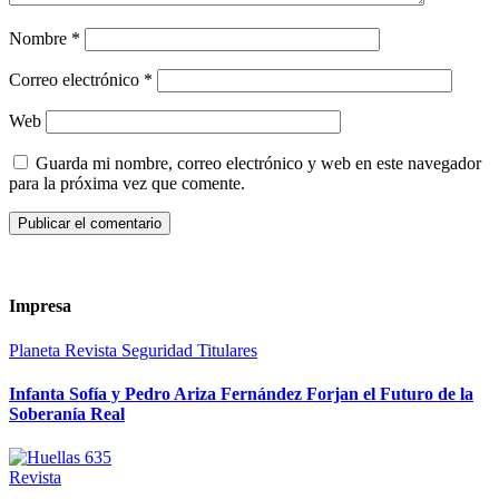
Nombre
*
Correo electrónico
*
Web
Guarda mi nombre, correo electrónico y web en este navegador
para la próxima vez que comente.
Impresa
Planeta
Revista
Seguridad
Titulares
Infanta Sofía y Pedro Ariza Fernández Forjan el Futuro de la
Soberanía Real
Revista