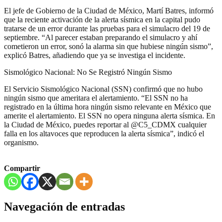
El jefe de Gobierno de la Ciudad de México, Martí Batres, informó
que la reciente activación de la alerta sísmica en la capital pudo
tratarse de un error durante las pruebas para el simulacro del 19 de
septiembre. “Al parecer estaban preparando el simulacro y ahí
cometieron un error, sonó la alarma sin que hubiese ningún sismo”,
explicó Batres, añadiendo que ya se investiga el incidente.
Sismológico Nacional: No Se Registró Ningún Sismo
El Servicio Sismológico Nacional (SSN) confirmó que no hubo
ningún sismo que ameritara el alertamiento. “El SSN no ha
registrado en la última hora ningún sismo relevante en México que
amerite el alertamiento. El SSN no opera ninguna alerta sísmica. En
la Ciudad de México, puedes reportar al @C5_CDMX cualquier
falla en los altavoces que reproducen la alerta sísmica”, indicó el
organismo.
Compartir
Navegación de entradas