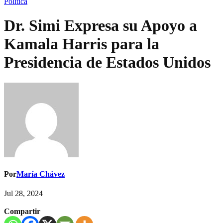
Política
Dr. Simi Expresa su Apoyo a
Kamala Harris para la
Presidencia de Estados Unidos
Por
María Chávez
Jul 28, 2024
Compartir