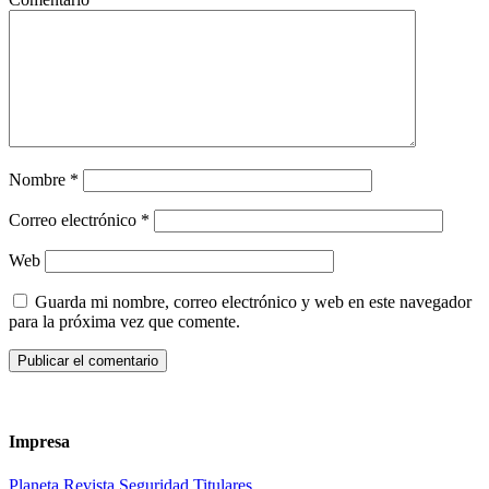
Nombre
*
Correo electrónico
*
Web
Guarda mi nombre, correo electrónico y web en este navegador
para la próxima vez que comente.
Impresa
Planeta
Revista
Seguridad
Titulares