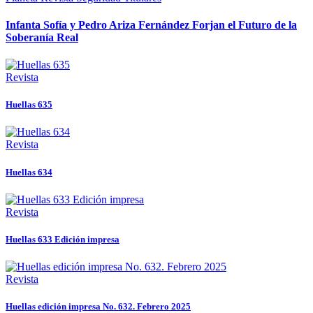
Infanta Sofía y Pedro Ariza Fernández Forjan el Futuro de la
Soberanía Real
Revista
Huellas 635
Revista
Huellas 634
Revista
Huellas 633 Edición impresa
Revista
Huellas edición impresa No. 632. Febrero 2025