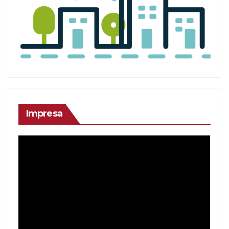
Impresa