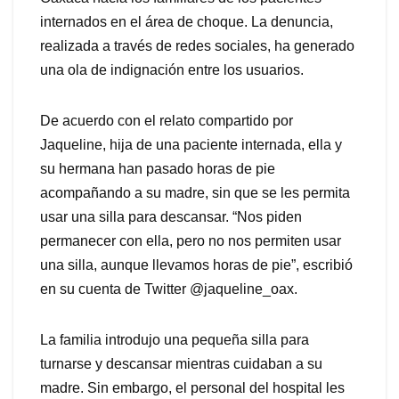
internados en el área de choque. La denuncia,
realizada a través de redes sociales, ha generado
una ola de indignación entre los usuarios.
De acuerdo con el relato compartido por
Jaqueline, hija de una paciente internada, ella y
su hermana han pasado horas de pie
acompañando a su madre, sin que se les permita
usar una silla para descansar. “Nos piden
permanecer con ella, pero no nos permiten usar
una silla, aunque llevamos horas de pie”, escribió
en su cuenta de Twitter @jaqueline_oax.
La familia introdujo una pequeña silla para
turnarse y descansar mientras cuidaban a su
madre. Sin embargo, el personal del hospital les