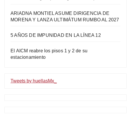
ARIADNA MONTIEL ASUME DIRIGENCIA DE
MORENA Y LANZA ULTIMÁTUM RUMBO AL 2027
5 AÑOS DE IMPUNIDAD EN LA LÍNEA 12
El AICM reabre los pisos 1 y 2 de su
estacionamiento
Tweets by huellasMx_