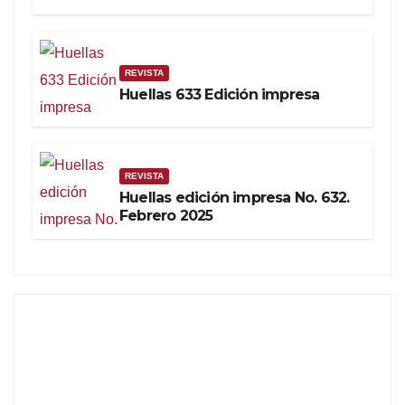
REVISTA
Huellas 633 Edición impresa
REVISTA
Huellas edición impresa No. 632.
Febrero 2025