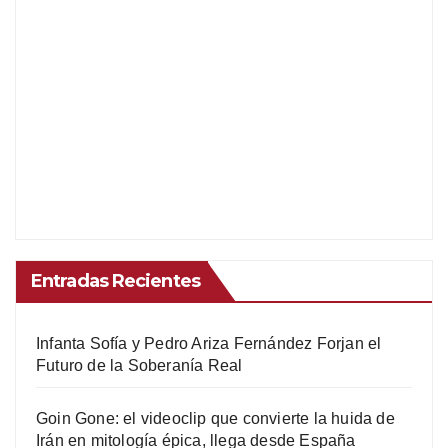
Entradas Recientes
Infanta Sofía y Pedro Ariza Fernández Forjan el
Futuro de la Soberanía Real
Goin Gone: el videoclip que convierte la huida de
Irán en mitología épica, llega desde España