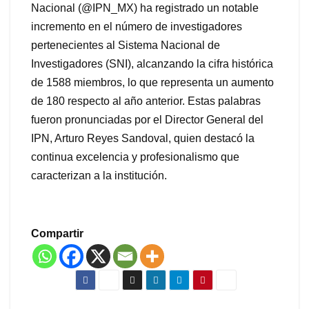
Nacional (@IPN_MX) ha registrado un notable
incremento en el número de investigadores
pertenecientes al Sistema Nacional de
Investigadores (SNI), alcanzando la cifra histórica
de 1588 miembros, lo que representa un aumento
de 180 respecto al año anterior. Estas palabras
fueron pronunciadas por el Director General del
IPN, Arturo Reyes Sandoval, quien destacó la
continua excelencia y profesionalismo que
caracterizan a la institución.
Compartir