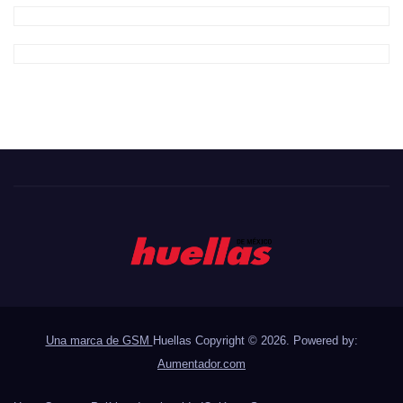
Una marca de GSM
Huellas Copyright © 2026. Powered by:
Aumentador.com