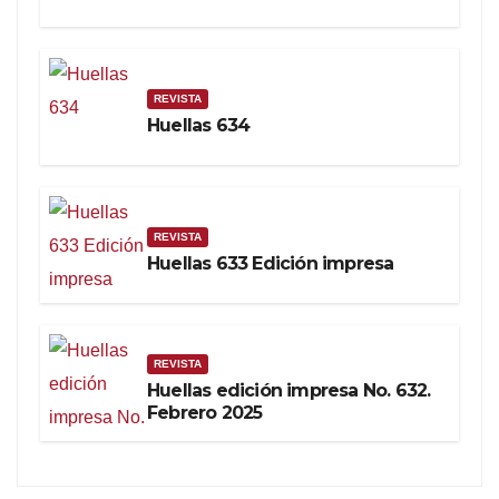
REVISTA
Huellas 634
REVISTA
Huellas 633 Edición impresa
REVISTA
Huellas edición impresa No. 632.
Febrero 2025