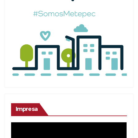
Impresa