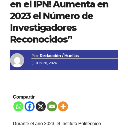
en el IPN! Aumenta en
2023 el Número de
Investigadores
Reconocidos”
Por
Redacción / Huellas
JUN 28, 2024
Compartir
Durante el año 2023, el Instituto Politécnico