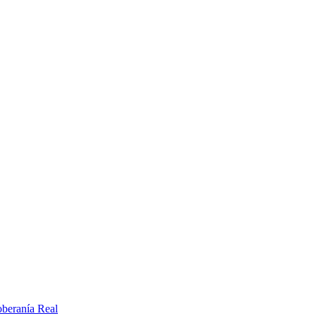
oberanía Real