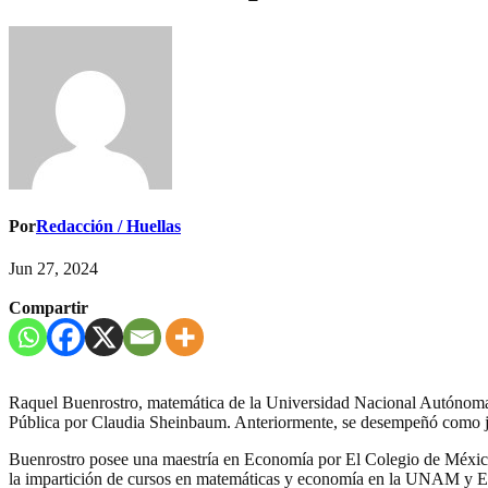
Por
Redacción / Huellas
Jun 27, 2024
Compartir
Raquel Buenrostro, matemática de la Universidad Nacional Autónoma 
Pública por Claudia Sheinbaum. Anteriormente, se desempeñó como jef
Buenrostro posee una maestría en Economía por El Colegio de México,
la impartición de cursos en matemáticas y economía en la UNAM y E