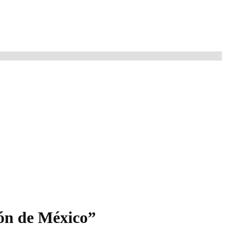
ión de México”