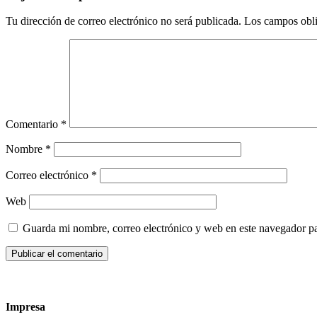
Tu dirección de correo electrónico no será publicada.
Los campos obli
Comentario
*
Nombre
*
Correo electrónico
*
Web
Guarda mi nombre, correo electrónico y web en este navegador p
Impresa