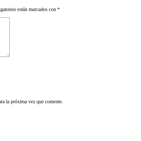
gatorios están marcados con
*
ara la próxima vez que comente.