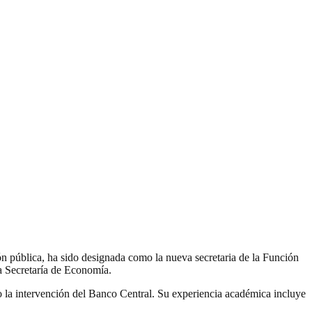
pública, ha sido designada como la nueva secretaria de la Función
a Secretaría de Economía.
 la intervención del Banco Central. Su experiencia académica incluye