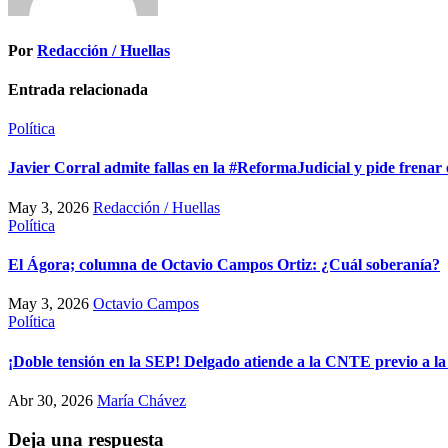
Por
Redacción / Huellas
Entrada relacionada
Política
Javier Corral admite fallas en la #ReformaJudicial y pide frenar 
May 3, 2026
Redacción / Huellas
Política
El Ágora; columna de Octavio Campos Ortiz: ¿Cuál soberanía?
May 3, 2026
Octavio Campos
Política
¡Doble tensión en la SEP! Delgado atiende a la CNTE previo a la
Abr 30, 2026
María Chávez
Deja una respuesta