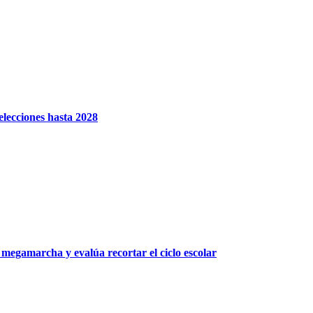
elecciones hasta 2028
 megamarcha y evalúa recortar el ciclo escolar