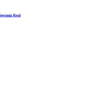
oberanía Real