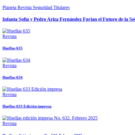
Planeta
Revista
Seguridad
Titulares
Infanta Sofía y Pedro Ariza Fernández Forjan el Futuro de la S
Revista
Huellas 635
Revista
Huellas 634
Revista
Huellas 633 Edición impresa
Revista