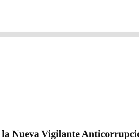
 la Nueva Vigilante Anticorrupc