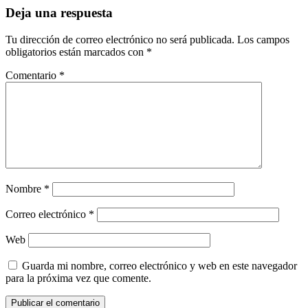
Deja una respuesta
Tu dirección de correo electrónico no será publicada.
Los campos
obligatorios están marcados con
*
Comentario
*
Nombre
*
Correo electrónico
*
Web
Guarda mi nombre, correo electrónico y web en este navegador
para la próxima vez que comente.