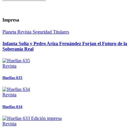
Impresa
Planeta
Revista
Seguridad
Titulares
Infanta Sofía y Pedro Ariza Fernández Forjan el Futuro de la
Soberanía Real
Revista
Huellas 635
Revista
Huellas 634
Revista