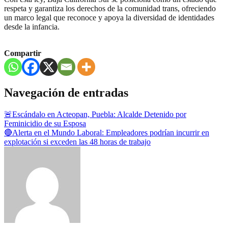
respeta y garantiza los derechos de la comunidad trans, ofreciendo
un marco legal que reconoce y apoya la diversidad de identidades
desde la infancia.
Compartir
Navegación de entradas
🚨Escándalo en Acteopan, Puebla: Alcalde Detenido por
Feminicidio de su Esposa
🔴Alerta en el Mundo Laboral: Empleadores podrían incurrir en
explotación si exceden las 48 horas de trabajo