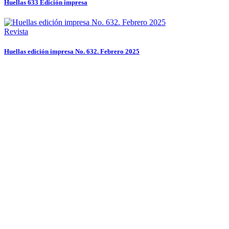
Huellas 633 Edición impresa
Revista
Huellas edición impresa No. 632. Febrero 2025