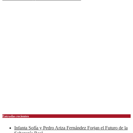
Entradas recientes
Infanta Sofía y Pedro Ariza Fernández Forjan el Futuro de la