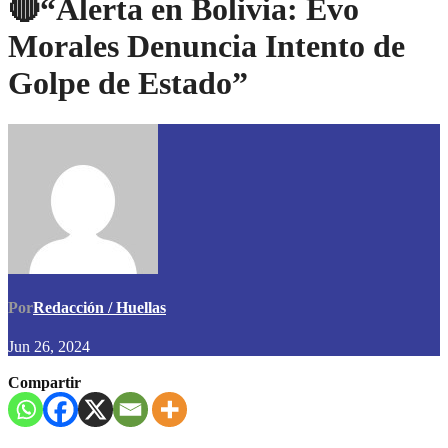
🔴“Alerta en Bolivia: Evo
Morales Denuncia Intento de
Golpe de Estado”
Por
Redacción / Huellas
Jun 26, 2024
Compartir