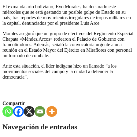
El exmandatario boliviano, Evo Morales, ha declarado este
miércoles que se está gestando un posible golpe de Estado en su
país, tras reportes de movimientos irregulares de tropas militares en
la capital, denunciados por el presidente Luis Arce.
Morales aseguró que un grupo de efectivos del Regimiento Especial
Chapata «Méndez Arcos» rodearon el Palacio de Gobierno con
francotiradores. Además, señaló la convocatoria urgente a una
reunión en el Estado Mayor del Ejército en Miraflores con personal
uniformado de combate.
Ante esta situación, el líder indígena hizo un llamado “a los
movimientos sociales del campo y la ciudad a defender la
democracia”.
Compartir
Navegación de entradas