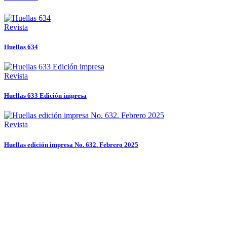
Revista
Huellas 634
Revista
Huellas 633 Edición impresa
Revista
Huellas edición impresa No. 632. Febrero 2025