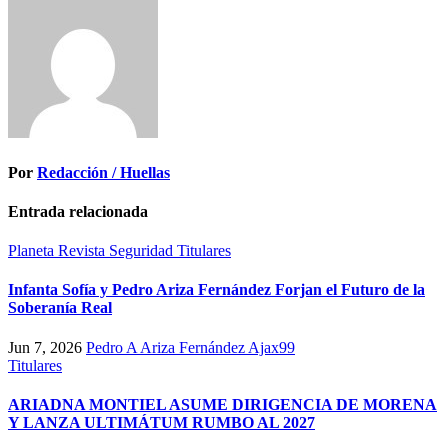
Por
Redacción / Huellas
Entrada relacionada
Planeta
Revista
Seguridad
Titulares
Infanta Sofía y Pedro Ariza Fernández Forjan el Futuro de la
Soberanía Real
Jun 7, 2026
Pedro A Ariza Fernández Ajax99
Titulares
ARIADNA MONTIEL ASUME DIRIGENCIA DE MORENA
Y LANZA ULTIMÁTUM RUMBO AL 2027