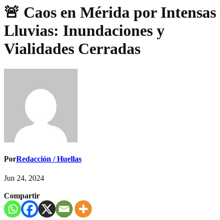
🚨 Caos en Mérida por Intensas
Lluvias: Inundaciones y
Vialidades Cerradas
Por
Redacción / Huellas
Jun 24, 2024
Compartir