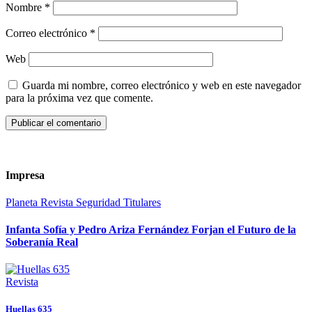
Nombre
*
Correo electrónico
*
Web
Guarda mi nombre, correo electrónico y web en este navegador
para la próxima vez que comente.
Impresa
Planeta
Revista
Seguridad
Titulares
Infanta Sofía y Pedro Ariza Fernández Forjan el Futuro de la
Soberanía Real
Revista
Huellas 635