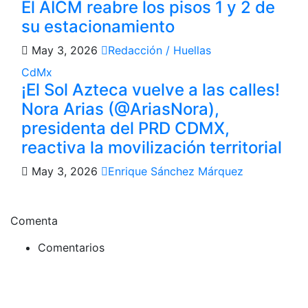
El AICM reabre los pisos 1 y 2 de
su estacionamiento
May 3, 2026
Redacción / Huellas
CdMx
¡El Sol Azteca vuelve a las calles!
Nora Arias (@AriasNora),
presidenta del PRD CDMX,
reactiva la movilización territorial
May 3, 2026
Enrique Sánchez Márquez
Comenta
Comentarios