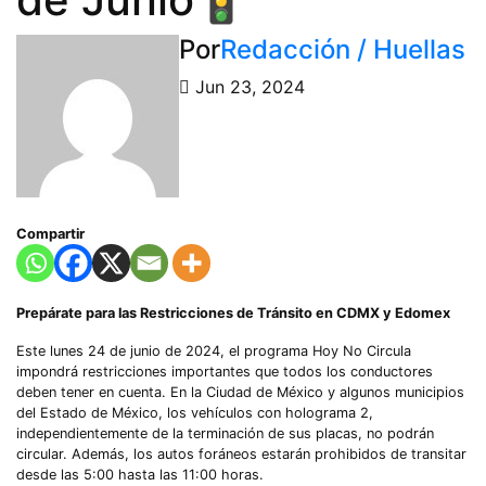
Por
Redacción / Huellas
Jun 23, 2024
Compartir
Prepárate para las Restricciones de Tránsito en CDMX y Edomex
Este lunes 24 de junio de 2024, el programa Hoy No Circula
impondrá restricciones importantes que todos los conductores
deben tener en cuenta. En la Ciudad de México y algunos municipios
del Estado de México, los vehículos con holograma 2,
independientemente de la terminación de sus placas, no podrán
circular. Además, los autos foráneos estarán prohibidos de transitar
desde las 5:00 hasta las 11:00 horas.