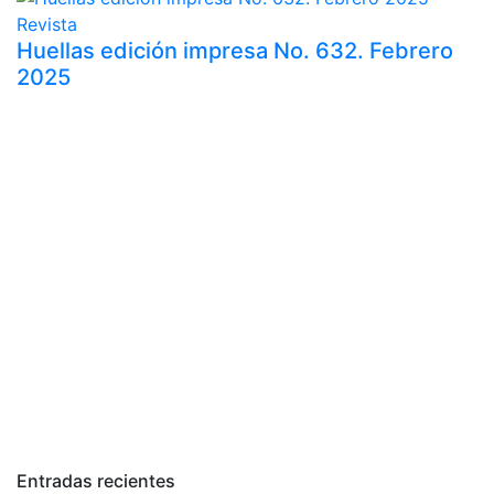
Revista
Huellas edición impresa No. 632. Febrero
2025
Entradas recientes