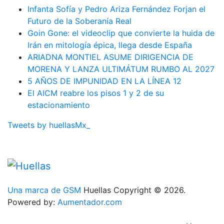
Infanta Sofía y Pedro Ariza Fernández Forjan el
Futuro de la Soberanía Real
Goin Gone: el videoclip que convierte la huida de
Irán en mitología épica, llega desde España
ARIADNA MONTIEL ASUME DIRIGENCIA DE
MORENA Y LANZA ULTIMÁTUM RUMBO AL 2027
5 AÑOS DE IMPUNIDAD EN LA LÍNEA 12
El AICM reabre los pisos 1 y 2 de su
estacionamiento
Tweets by huellasMx_
Una marca de GSM
Huellas Copyright © 2026.
Powered by:
Aumentador.com