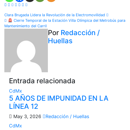
Navegación
Clara Brugada Lidera la Revolución de la Electromovilidad
🚨 Cierre Temporal de la Estación Villa Olímpica del Metrobús para
de
Mantenimiento del Carril
Por
Redacción /
entradas
Huellas
Entrada relacionada
CdMx
5 AÑOS DE IMPUNIDAD EN LA
LÍNEA 12
May 3, 2026
Redacción / Huellas
CdMx