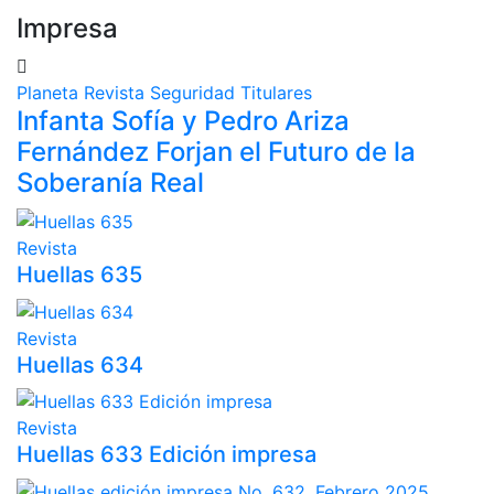
Impresa
Planeta
Revista
Seguridad
Titulares
Infanta Sofía y Pedro Ariza
Fernández Forjan el Futuro de la
Soberanía Real
Revista
Huellas 635
Revista
Huellas 634
Revista
Huellas 633 Edición impresa