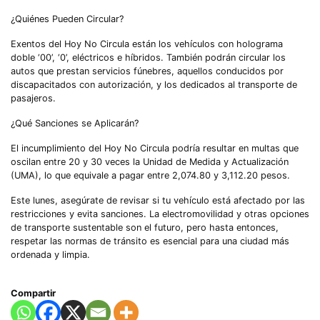
¿Quiénes Pueden Circular?
Exentos del Hoy No Circula están los vehículos con holograma
doble ‘00’, ‘0’, eléctricos e híbridos. También podrán circular los
autos que prestan servicios fúnebres, aquellos conducidos por
discapacitados con autorización, y los dedicados al transporte de
pasajeros.
¿Qué Sanciones se Aplicarán?
El incumplimiento del Hoy No Circula podría resultar en multas que
oscilan entre 20 y 30 veces la Unidad de Medida y Actualización
(UMA), lo que equivale a pagar entre 2,074.80 y 3,112.20 pesos.
Este lunes, asegúrate de revisar si tu vehículo está afectado por las
restricciones y evita sanciones. La electromovilidad y otras opciones
de transporte sustentable son el futuro, pero hasta entonces,
respetar las normas de tránsito es esencial para una ciudad más
ordenada y limpia.
Compartir