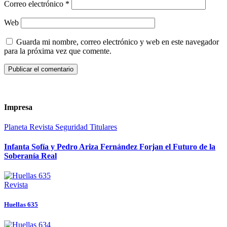
Correo electrónico
*
Web
Guarda mi nombre, correo electrónico y web en este navegador
para la próxima vez que comente.
Impresa
Planeta
Revista
Seguridad
Titulares
Infanta Sofía y Pedro Ariza Fernández Forjan el Futuro de la
Soberanía Real
Revista
Huellas 635