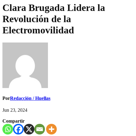
Clara Brugada Lidera la
Revolución de la
Electromovilidad
Por
Redacción / Huellas
Jun 23, 2024
Compartir