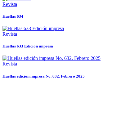
Revista
Huellas 634
Revista
Huellas 633 Edición impresa
Revista
Huellas edición impresa No. 632. Febrero 2025