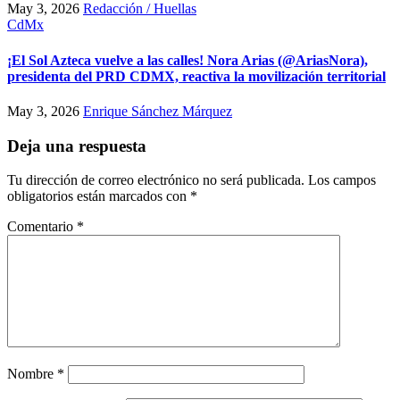
May 3, 2026
Redacción / Huellas
CdMx
¡El Sol Azteca vuelve a las calles! Nora Arias (@AriasNora),
presidenta del PRD CDMX, reactiva la movilización territorial
May 3, 2026
Enrique Sánchez Márquez
Deja una respuesta
Tu dirección de correo electrónico no será publicada.
Los campos
obligatorios están marcados con
*
Comentario
*
Nombre
*