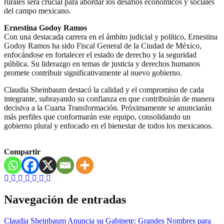
rurales será crucial para abordar los desafíos económicos y sociales
del campo mexicano.
Ernestina Godoy Ramos
Con una destacada carrera en el ámbito judicial y político, Ernestina
Godoy Ramos ha sido Fiscal General de la Ciudad de México,
enfocándose en fortalecer el estado de derecho y la seguridad
pública. Su liderazgo en temas de justicia y derechos humanos
promete contribuir significativamente al nuevo gobierno.
Claudia Sheinbaum destacó la calidad y el compromiso de cada
integrante, subrayando su confianza en que contribuirán de manera
decisiva a la Cuarta Transformación. Próximamente se anunciarán
más perfiles que conformarán este equipo, consolidando un
gobierno plural y enfocado en el bienestar de todos los mexicanos.
Compartir
Navegación de entradas
Claudia Sheinbaum Anuncia su Gabinete: Grandes Nombres para