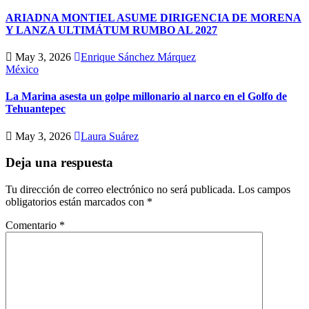
ARIADNA MONTIEL ASUME DIRIGENCIA DE MORENA
Y LANZA ULTIMÁTUM RUMBO AL 2027
May 3, 2026
Enrique Sánchez Márquez
México
La Marina asesta un golpe millonario al narco en el Golfo de
Tehuantepec
May 3, 2026
Laura Suárez
Deja una respuesta
Tu dirección de correo electrónico no será publicada.
Los campos
obligatorios están marcados con
*
Comentario
*