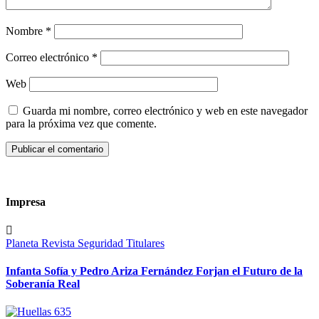
Nombre
*
Correo electrónico
*
Web
Guarda mi nombre, correo electrónico y web en este navegador
para la próxima vez que comente.
Impresa
Planeta
Revista
Seguridad
Titulares
Infanta Sofía y Pedro Ariza Fernández Forjan el Futuro de la
Soberanía Real