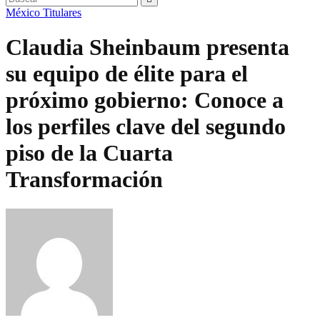
México
Titulares
Claudia Sheinbaum presenta
su equipo de élite para el
próximo gobierno: Conoce a
los perfiles clave del segundo
piso de la Cuarta
Transformación