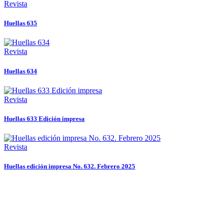
Revista
Huellas 635
Revista
Huellas 634
Revista
Huellas 633 Edición impresa
Revista
Huellas edición impresa No. 632. Febrero 2025