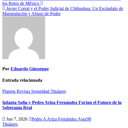
los Retos de México
Javier Corral y el Poder Judicial de Chihuahua: Un Escándalo de
Manipulación y Abuso de Poder
Por
Eduardo Giusseppe
Entrada relacionada
Planeta
Revista
Seguridad
Titulares
Infanta Sofía y Pedro Ariza Fernández Forjan el Futuro de la
Soberanía Real
Jun 7, 2026
Pedro A Ariza Fernández Ajax99
Titulares