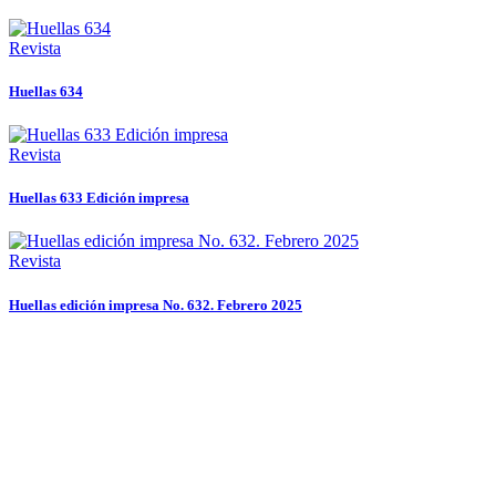
Revista
Huellas 634
Revista
Huellas 633 Edición impresa
Revista
Huellas edición impresa No. 632. Febrero 2025