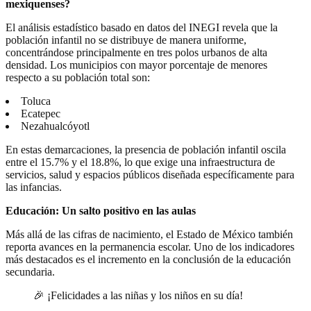
mexiquenses?
El análisis estadístico basado en datos del INEGI revela que la
población infantil no se distribuye de manera uniforme,
concentrándose principalmente en tres polos urbanos de alta
densidad. Los municipios con mayor porcentaje de menores
respecto a su población total son:
Toluca
Ecatepec
Nezahualcóyotl
En estas demarcaciones, la presencia de población infantil oscila
entre el 15.7% y el 18.8%, lo que exige una infraestructura de
servicios, salud y espacios públicos diseñada específicamente para
las infancias.
Educación: Un salto positivo en las aulas
Más allá de las cifras de nacimiento, el Estado de México también
reporta avances en la permanencia escolar. Uno de los indicadores
más destacados es el incremento en la conclusión de la educación
secundaria.
🎉 ¡Felicidades a las niñas y los niños en su día!