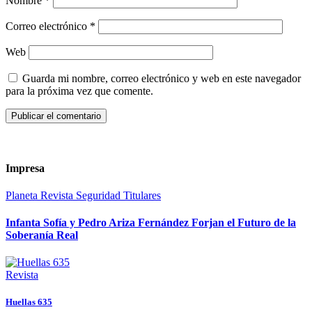
Nombre
*
Correo electrónico
*
Web
Guarda mi nombre, correo electrónico y web en este navegador
para la próxima vez que comente.
Impresa
Planeta
Revista
Seguridad
Titulares
Infanta Sofía y Pedro Ariza Fernández Forjan el Futuro de la
Soberanía Real
Revista
Huellas 635