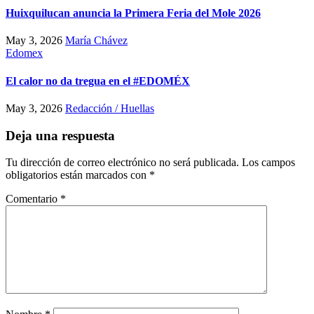
Huixquilucan anuncia la Primera Feria del Mole 2026
May 3, 2026
María Chávez
Edomex
El calor no da tregua en el #EDOMÉX
May 3, 2026
Redacción / Huellas
Deja una respuesta
Tu dirección de correo electrónico no será publicada.
Los campos
obligatorios están marcados con
*
Comentario
*