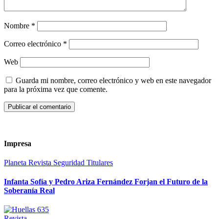
Nombre
*
Correo electrónico
*
Web
Guarda mi nombre, correo electrónico y web en este navegador
para la próxima vez que comente.
Impresa
Planeta
Revista
Seguridad
Titulares
Infanta Sofía y Pedro Ariza Fernández Forjan el Futuro de la
Soberanía Real
Revista