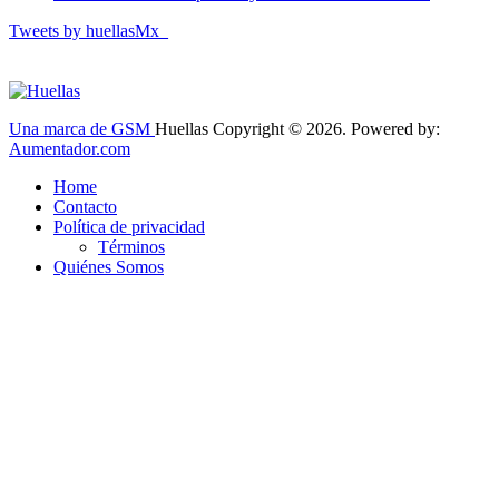
Tweets by huellasMx_
Una marca de GSM
Huellas Copyright © 2026. Powered by:
Aumentador.com
Home
Contacto
Política de privacidad
Términos
Quiénes Somos