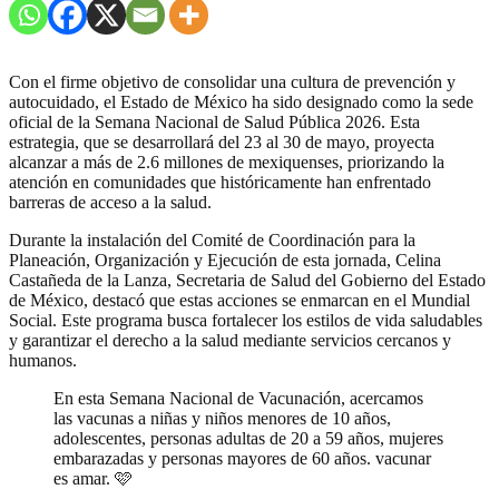
Con el firme objetivo de consolidar una cultura de prevención y
autocuidado, el Estado de México ha sido designado como la sede
oficial de la Semana Nacional de Salud Pública 2026. Esta
estrategia, que se desarrollará del 23 al 30 de mayo, proyecta
alcanzar a más de 2.6 millones de mexiquenses, priorizando la
atención en comunidades que históricamente han enfrentado
barreras de acceso a la salud.
Durante la instalación del Comité de Coordinación para la
Planeación, Organización y Ejecución de esta jornada, Celina
Castañeda de la Lanza, Secretaria de Salud del Gobierno del Estado
de México, destacó que estas acciones se enmarcan en el Mundial
Social. Este programa busca fortalecer los estilos de vida saludables
y garantizar el derecho a la salud mediante servicios cercanos y
humanos.
En esta Semana Nacional de Vacunación, acercamos
las vacunas a niñas y niños menores de 10 años,
adolescentes, personas adultas de 20 a 59 años, mujeres
embarazadas y personas mayores de 60 años. vacunar
es amar. 🩷