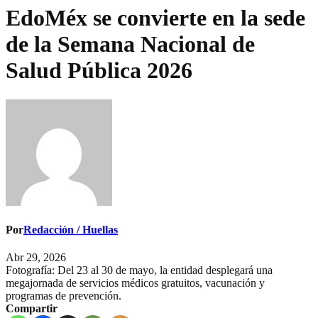
EdoMéx se convierte en la sede
de la Semana Nacional de
Salud Pública 2026
Por
Redacción / Huellas
Abr 29, 2026
Fotografía: Del 23 al 30 de mayo, la entidad desplegará una
megajornada de servicios médicos gratuitos, vacunación y
programas de prevención.
Compartir