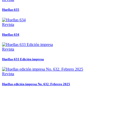
Huellas 635
Revista
Huellas 634
Revista
Huellas 633 Edición impresa
Revista
Huellas edición impresa No. 632. Febrero 2025