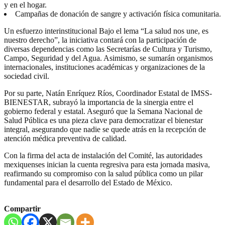
y en el hogar.
Campañas de donación de sangre y activación física comunitaria.
Un esfuerzo interinstitucional Bajo el lema “La salud nos une, es
nuestro derecho”, la iniciativa contará con la participación de
diversas dependencias como las Secretarías de Cultura y Turismo,
Campo, Seguridad y del Agua. Asimismo, se sumarán organismos
internacionales, instituciones académicas y organizaciones de la
sociedad civil.
Por su parte, Natán Enríquez Ríos, Coordinador Estatal de IMSS-
BIENESTAR, subrayó la importancia de la sinergia entre el
gobierno federal y estatal. Aseguró que la Semana Nacional de
Salud Pública es una pieza clave para democratizar el bienestar
integral, asegurando que nadie se quede atrás en la recepción de
atención médica preventiva de calidad.
Con la firma del acta de instalación del Comité, las autoridades
mexiquenses inician la cuenta regresiva para esta jornada masiva,
reafirmando su compromiso con la salud pública como un pilar
fundamental para el desarrollo del Estado de México.
Compartir