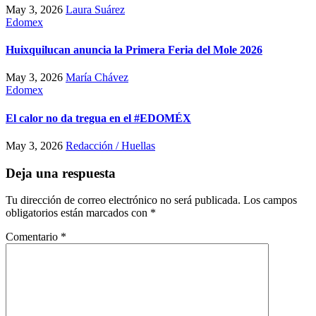
May 3, 2026
Laura Suárez
Edomex
Huixquilucan anuncia la Primera Feria del Mole 2026
May 3, 2026
María Chávez
Edomex
El calor no da tregua en el #EDOMÉX
May 3, 2026
Redacción / Huellas
Deja una respuesta
Tu dirección de correo electrónico no será publicada.
Los campos
obligatorios están marcados con
*
Comentario
*