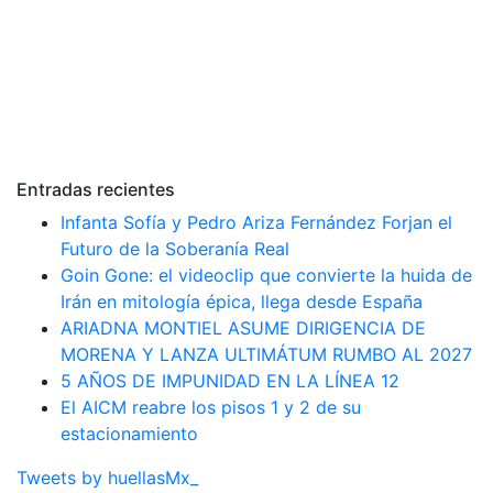
Entradas recientes
Infanta Sofía y Pedro Ariza Fernández Forjan el
Futuro de la Soberanía Real
Goin Gone: el videoclip que convierte la huida de
Irán en mitología épica, llega desde España
ARIADNA MONTIEL ASUME DIRIGENCIA DE
MORENA Y LANZA ULTIMÁTUM RUMBO AL 2027
5 AÑOS DE IMPUNIDAD EN LA LÍNEA 12
El AICM reabre los pisos 1 y 2 de su
estacionamiento
Tweets by huellasMx_