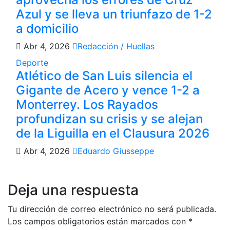
Azul y se lleva un triunfazo de 1-2
a domicilio
Abr 4, 2026
Redacción / Huellas
Deporte
Atlético de San Luis silencia el
Gigante de Acero y vence 1-2 a
Monterrey. Los Rayados
profundizan su crisis y se alejan
de la Liguilla en el Clausura 2026
Abr 4, 2026
Eduardo Giusseppe
Deja una respuesta
Tu dirección de correo electrónico no será publicada.
Los campos obligatorios están marcados con
*