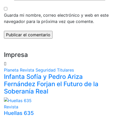
Guarda mi nombre, correo electrónico y web en este
navegador para la próxima vez que comente.
Impresa
Planeta
Revista
Seguridad
Titulares
Infanta Sofía y Pedro Ariza
Fernández Forjan el Futuro de la
Soberanía Real
Revista
Huellas 635