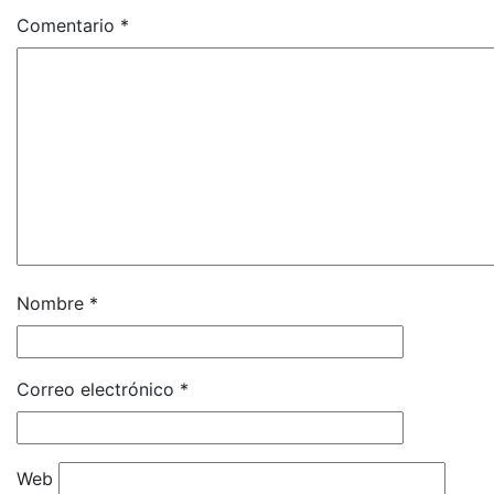
Comentario
*
Nombre
*
Correo electrónico
*
Web