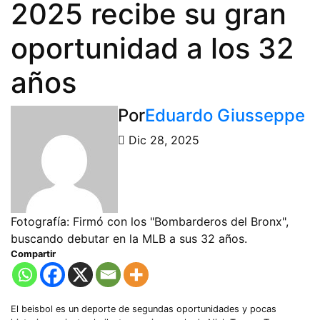
2025 recibe su gran
oportunidad a los 32
años
Por
Eduardo Giusseppe
Dic 28, 2025
Fotografía: Firmó con los "Bombarderos del Bronx",
buscando debutar en la MLB a sus 32 años.
Compartir
El beisbol es un deporte de segundas oportunidades y pocas