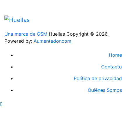
Una marca de GSM
Huellas Copyright © 2026.
Powered by:
Aumentador.com
Home
Contacto
Política de privacidad
Quiénes Somos