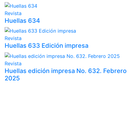
Revista
Huellas 634
Revista
Huellas 633 Edición impresa
Revista
Huellas edición impresa No. 632. Febrero
2025