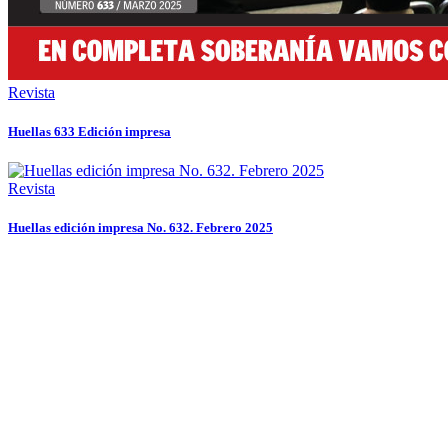
Revista
Huellas 633 Edición impresa
Revista
Huellas edición impresa No. 632. Febrero 2025