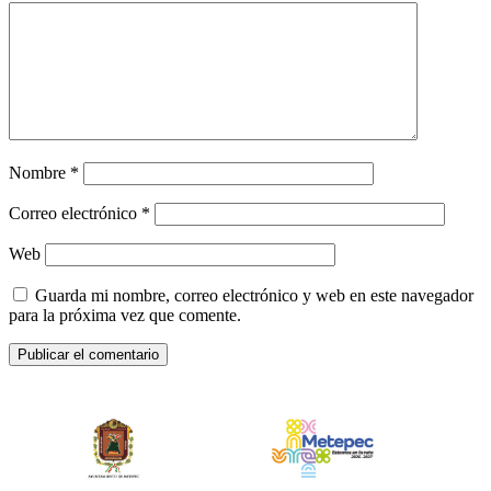
Nombre
*
Correo electrónico
*
Web
Guarda mi nombre, correo electrónico y web en este navegador
para la próxima vez que comente.