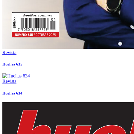
Revista
Huellas 635
Revista
Huellas 634