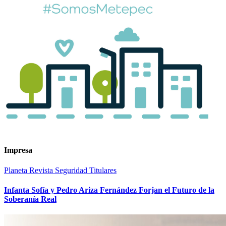
Impresa
Planeta
Revista
Seguridad
Titulares
Infanta Sofía y Pedro Ariza Fernández Forjan el Futuro de la
Soberanía Real