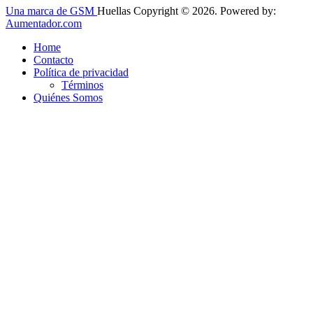
Una marca de GSM
Huellas Copyright © 2026. Powered by:
Aumentador.com
Home
Contacto
Política de privacidad
Términos
Quiénes Somos