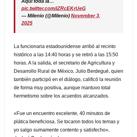
Aquí toda la…
pic.twitter.com/iZRcEKrUeG
— Milenio (@Milenio)
November 3,
2025
La funcionaria estadounidense arribó al recinto
histórico a las 14:40 horas y se retiró a las 15:50
horas. A la salida, el secretario de Agricultura y
Desarrollo Rural de México, Julio Berdegué, quien
también participó en el diálogo, calificó la reunión
de forma muy positiva, aunque mantuvo total
hermetismo sobre los acuerdos alcanzados.
«Fue un encuentro excelente, 40 minutos de
plática beneficiosa. Se tocaron todos los temas y
yo salgo sumamente contento y satisfecho»,