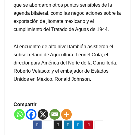
que se abordaron otros puntos sensibles de la
agenda bilateral, como las negociaciones sobre la
exportación de jitomate mexicano y el
cumplimiento del Tratado de Aguas de 1944.
Al encuentro de alto nivel también asistieron el
subsecretario de Agricultura, Leonel Cota; el
director para América del Norte de la Cancillería,
Roberto Velasco; y el embajador de Estados
Unidos en México, Ronald Johnson.
Compartir