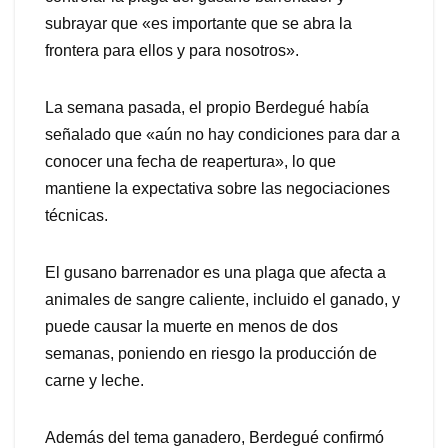
subrayar que «es importante que se abra la
frontera para ellos y para nosotros».
La semana pasada, el propio Berdegué había
señalado que «aún no hay condiciones para dar a
conocer una fecha de reapertura», lo que
mantiene la expectativa sobre las negociaciones
técnicas.
El gusano barrenador es una plaga que afecta a
animales de sangre caliente, incluido el ganado, y
puede causar la muerte en menos de dos
semanas, poniendo en riesgo la producción de
carne y leche.
Además del tema ganadero, Berdegué confirmó