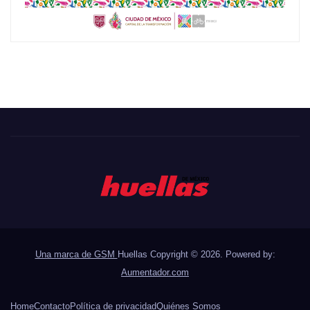
Una marca de GSM
Huellas Copyright © 2026. Powered by:
Aumentador.com
Home
Contacto
Política de privacidad
Quiénes Somos