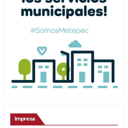
Impresa