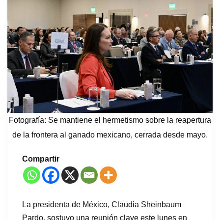
Fotografía: Se mantiene el hermetismo sobre la reapertura
de la frontera al ganado mexicano, cerrada desde mayo.
Compartir
La presidenta de México, Claudia Sheinbaum
Pardo, sostuvo una reunión clave este lunes en