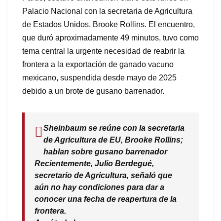
Palacio Nacional con la secretaria de Agricultura
de Estados Unidos, Brooke Rollins. El encuentro,
que duró aproximadamente 49 minutos, tuvo como
tema central la urgente necesidad de reabrir la
frontera a la exportación de ganado vacuno
mexicano, suspendida desde mayo de 2025
debido a un brote de gusano barrenador.
Sheinbaum se reúne con la secretaria
de Agricultura de EU, Brooke Rollins;
hablan sobre gusano barrenador
Recientemente, Julio Berdegué,
secretario de Agricultura, señaló que
aún no hay condiciones para dar a
conocer una fecha de reapertura de la
frontera.