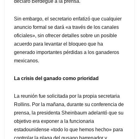
declaró Berdegué a la prensa.
Sin embargo, el secretario enfatizó que cualquier
anuncio formal se dará «a través de los canales
oficiales», sin ofrecer detalles sobre un posible
acuerdo para levantar el bloqueo que ha
generado importantes pérdidas a los ganaderos
mexicanos.
La crisis del ganado como prioridad
La reunión fue solicitada por la propia secretaria
Rollins. Por la mañana, durante su conferencia de
prensa, la presidenta Sheinbaum adelantó que su
objetivo era exponer a la funcionaria
estadounidense «todo lo que hemos hecho» para
controlar la plaga del gusano barrenador y