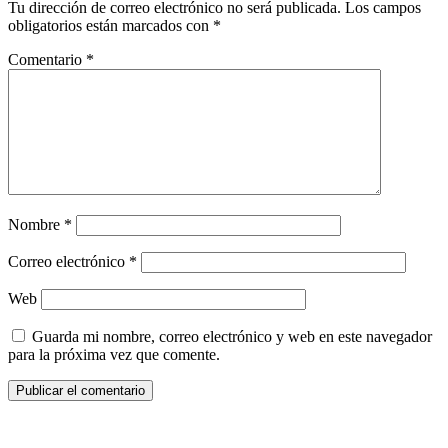
Tu dirección de correo electrónico no será publicada.
Los campos
obligatorios están marcados con
*
Comentario
*
Nombre
*
Correo electrónico
*
Web
Guarda mi nombre, correo electrónico y web en este navegador
para la próxima vez que comente.