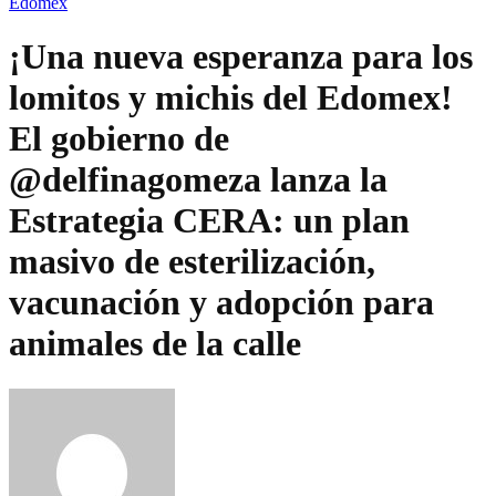
Edomex
¡Una nueva esperanza para los
lomitos y michis del Edomex!
El gobierno de
@delfinagomeza lanza la
Estrategia CERA: un plan
masivo de esterilización,
vacunación y adopción para
animales de la calle