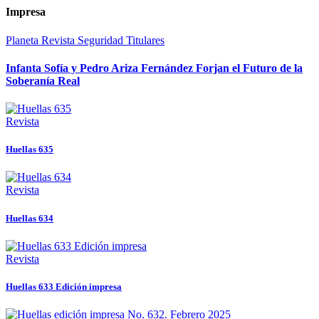
Impresa
Planeta
Revista
Seguridad
Titulares
Infanta Sofía y Pedro Ariza Fernández Forjan el Futuro de la
Soberanía Real
Revista
Huellas 635
Revista
Huellas 634
Revista
Huellas 633 Edición impresa