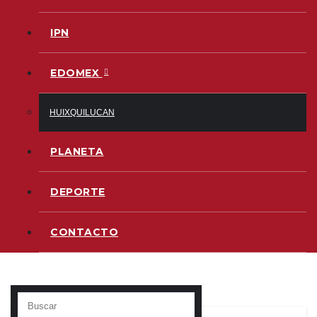
IPN
EDOMEX
HUIXQUILUCAN
PLANETA
DEPORTE
CONTACTO