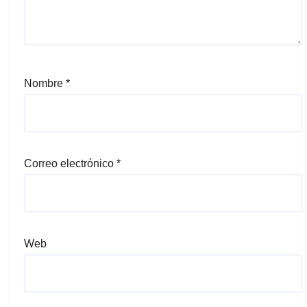
Nombre
*
Correo electrónico
*
Web