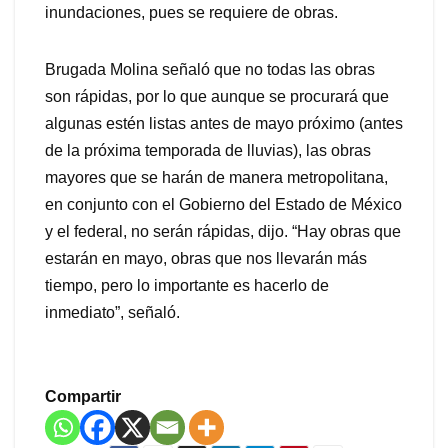
inundaciones, pues se requiere de obras.
Brugada Molina señaló que no todas las obras
son rápidas, por lo que aunque se procurará que
algunas estén listas antes de mayo próximo (antes
de la próxima temporada de lluvias), las obras
mayores que se harán de manera metropolitana,
en conjunto con el Gobierno del Estado de México
y el federal, no serán rápidas, dijo. “Hay obras que
estarán en mayo, obras que nos llevarán más
tiempo, pero lo importante es hacerlo de
inmediato”, señaló.
Compartir