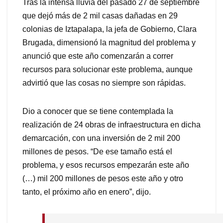
Tras la intensa lluvia del pasado 27 de septiembre
que dejó más de 2 mil casas dañadas en 29
colonias de Iztapalapa, la jefa de Gobierno, Clara
Brugada, dimensionó la magnitud del problema y
anunció que este año comenzarán a correr
recursos para solucionar este problema, aunque
advirtió que las cosas no siempre son rápidas.
Dio a conocer que se tiene contemplada la
realización de 24 obras de infraestructura en dicha
demarcación, con una inversión de 2 mil 200
millones de pesos. “De ese tamaño está el
problema, y esos recursos empezarán este año
(…) mil 200 millones de pesos este año y otro
tanto, el próximo año en enero”, dijo.