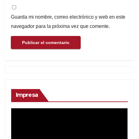
Guarda mi nombre, correo electrónico y web en este
navegador para la próxima vez que comente.
Impresa