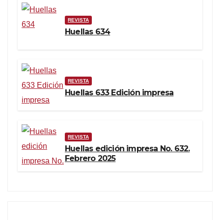
REVISTA
Huellas 634
REVISTA
Huellas 633 Edición impresa
REVISTA
Huellas edición impresa No. 632.
Febrero 2025