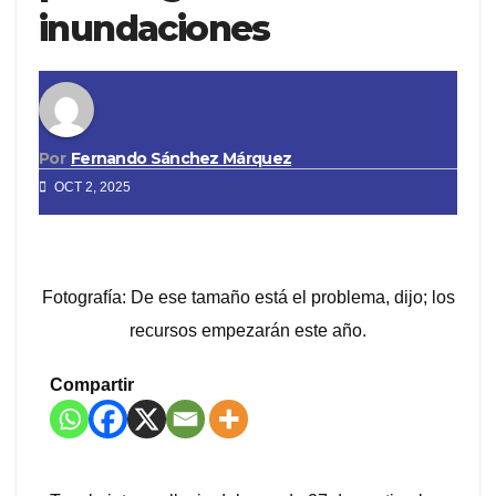
inundaciones
Por
Fernando Sánchez Márquez
OCT 2, 2025
Fotografía: De ese tamaño está el problema, dijo; los
recursos empezarán este año.
Compartir