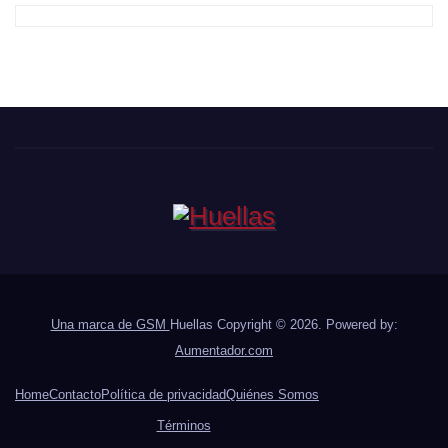
Una marca de GSM
Huellas Copyright © 2026. Powered by:
Aumentador.com
Home
Contacto
Política de privacidad
Quiénes Somos
Términos