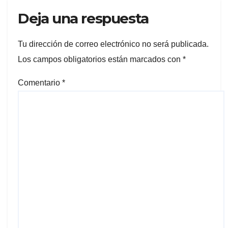
Deja una respuesta
Tu dirección de correo electrónico no será publicada.
Los campos obligatorios están marcados con
*
Comentario
*