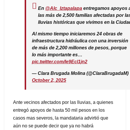
En
@Alc_Iztapalapa
entregamos apoyos 
las más de 2,500 familias afectadas por la
lluvias históricas que vivimos en la Ciuda
Al mismo tiempo iniciaremos 24 obras de
infraestructura hidráulica con una inversión
de más de 2,200 millones de pesos, porque
lo más importante es…
pic.twitter.com/le9Ecl1jn2
— Clara Brugada Molina (@ClaraBrugadaM)
October 2, 2025
Ante vecinos afectados por las lluvias, a quienes
entregó apoyos de hasta 50 mil pesos en los
casos mas severos, la mandataria advirtió que
aún no se puede decir que ya no habrá