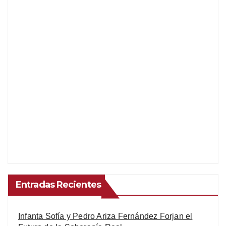
Entradas Recientes
Infanta Sofía y Pedro Ariza Fernández Forjan el