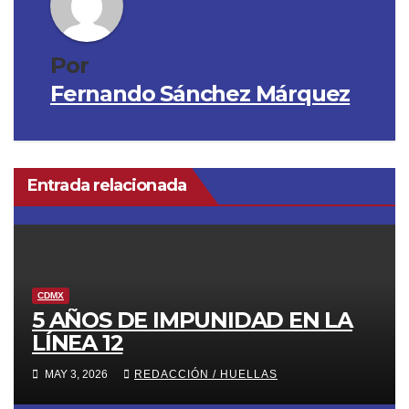
Por
Fernando Sánchez Márquez
Entrada relacionada
CDMX
5 AÑOS DE IMPUNIDAD EN LA
LÍNEA 12
MAY 3, 2026
REDACCIÓN / HUELLAS