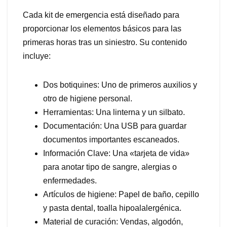
Cada kit de emergencia está diseñado para
proporcionar los elementos básicos para las
primeras horas tras un siniestro. Su contenido
incluye:
Dos botiquines: Uno de primeros auxilios y
otro de higiene personal.
Herramientas: Una linterna y un silbato.
Documentación: Una USB para guardar
documentos importantes escaneados.
Información Clave: Una «tarjeta de vida»
para anotar tipo de sangre, alergias o
enfermedades.
Artículos de higiene: Papel de baño, cepillo
y pasta dental, toalla hipoalalergénica.
Material de curación: Vendas, algodón,