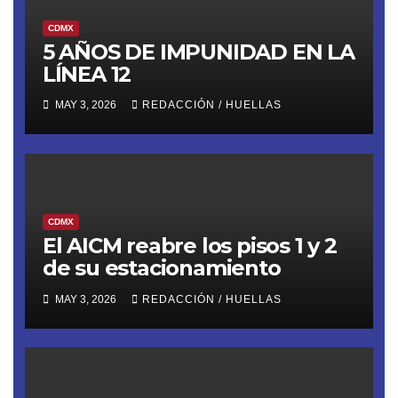
CDMX
5 AÑOS DE IMPUNIDAD EN LA
LÍNEA 12
MAY 3, 2026
REDACCIÓN / HUELLAS
CDMX
El AICM reabre los pisos 1 y 2
de su estacionamiento
MAY 3, 2026
REDACCIÓN / HUELLAS