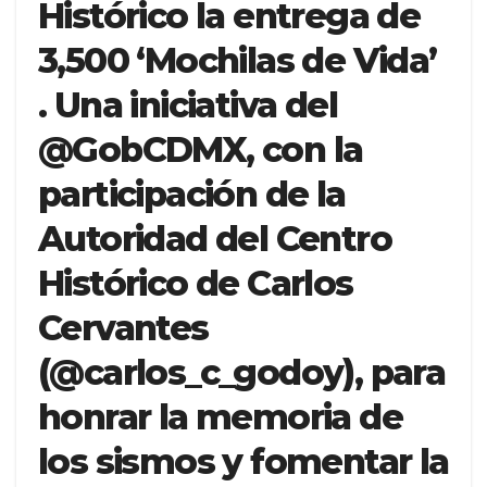
Histórico la entrega de
3,500 ‘Mochilas de Vida’
. Una iniciativa del
@GobCDMX, con la
participación de la
Autoridad del Centro
Histórico de Carlos
Cervantes
(@carlos_c_godoy), para
honrar la memoria de
los sismos y fomentar la