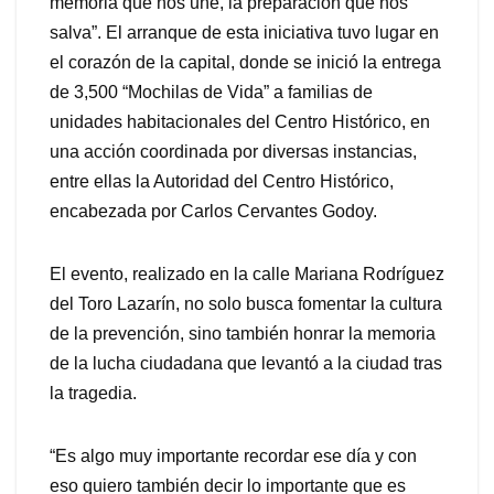
memoria que nos une, la preparación que nos
salva”. El arranque de esta iniciativa tuvo lugar en
el corazón de la capital, donde se inició la entrega
de 3,500 “Mochilas de Vida” a familias de
unidades habitacionales del Centro Histórico, en
una acción coordinada por diversas instancias,
entre ellas la Autoridad del Centro Histórico,
encabezada por Carlos Cervantes Godoy.
El evento, realizado en la calle Mariana Rodríguez
del Toro Lazarín, no solo busca fomentar la cultura
de la prevención, sino también honrar la memoria
de la lucha ciudadana que levantó a la ciudad tras
la tragedia.
“Es algo muy importante recordar ese día y con
eso quiero también decir lo importante que es