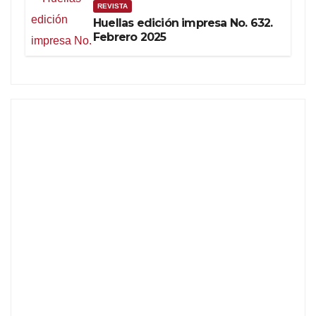
REVISTA
Huellas edición impresa No. 632.
Febrero 2025