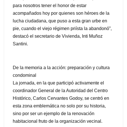
para nosotros tener el honor de estar
acompañados hoy por quienes son héroes de la
lucha ciudadana, que puso a esta gran urbe en
pie, cuando el viejo régimen priísta la abandonó”,
destacó el secretario de Vivienda, Inti Muñoz
Santini.
De la memoria a la acción: preparación y cultura
condominal
La jornada, en la que participó activamente el
coordinador General de la Autoridad del Centro
Histórico, Carlos Cervantes Godoy, se centró en
esta zona emblemática no solo por su historia,
sino por ser un ejemplo de la renovación
habitacional fruto de la organización vecinal.