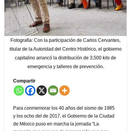
Fotografía: Con la participación de Carlos Cervantes,
titular de la Autoridad del Centro Histórico, el gobierno
capitalino arrancó la distribución de 3,500 kits de
emergencia y talleres de prevención.
Compartir
Para conmemorar los 40 años del sismo de 1985
y los ocho del de 2017, el Gobierno de la Ciudad
de México puso en marcha la jornada “La