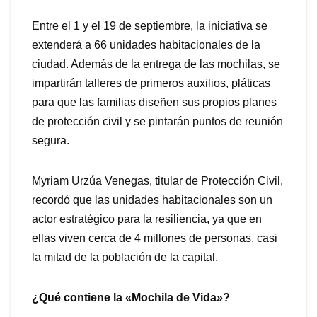
Entre el 1 y el 19 de septiembre, la iniciativa se
extenderá a 66 unidades habitacionales de la
ciudad. Además de la entrega de las mochilas, se
impartirán talleres de primeros auxilios, pláticas
para que las familias diseñen sus propios planes
de protección civil y se pintarán puntos de reunión
segura.
Myriam Urzúa Venegas, titular de Protección Civil,
recordó que las unidades habitacionales son un
actor estratégico para la resiliencia, ya que en
ellas viven cerca de 4 millones de personas, casi
la mitad de la población de la capital.
¿Qué contiene la «Mochila de Vida»?