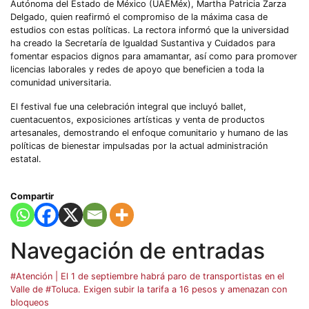
Autónoma del Estado de México (UAEMéx), Martha Patricia Zarza
Delgado, quien reafirmó el compromiso de la máxima casa de
estudios con estas políticas. La rectora informó que la universidad
ha creado la Secretaría de Igualdad Sustantiva y Cuidados para
fomentar espacios dignos para amamantar, así como para promover
licencias laborales y redes de apoyo que beneficien a toda la
comunidad universitaria.
El festival fue una celebración integral que incluyó ballet,
cuentacuentos, exposiciones artísticas y venta de productos
artesanales, demostrando el enfoque comunitario y humano de las
políticas de bienestar impulsadas por la actual administración
estatal.
Compartir
Navegación de entradas
#Atención | El 1 de septiembre habrá paro de transportistas en el
Valle de #Toluca. Exigen subir la tarifa a 16 pesos y amenazan con
bloqueos