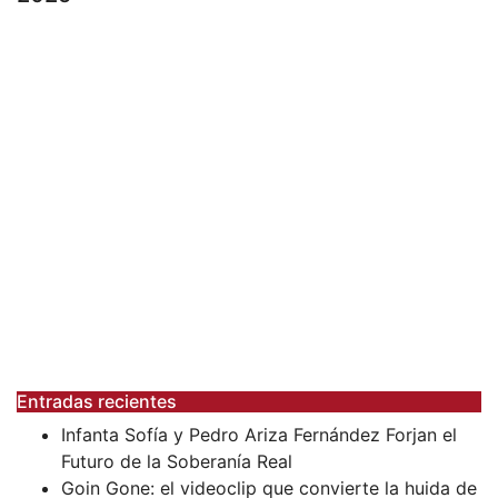
Entradas recientes
Infanta Sofía y Pedro Ariza Fernández Forjan el
Futuro de la Soberanía Real
Goin Gone: el videoclip que convierte la huida de