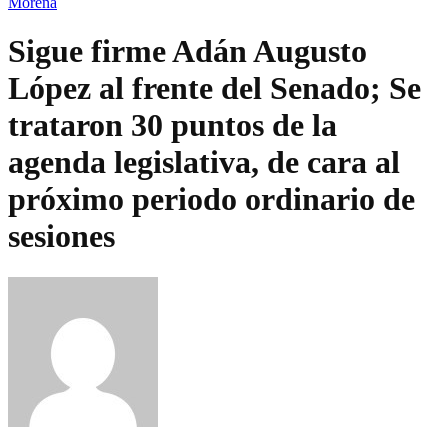
Morena
Sigue firme Adán Augusto
López al frente del Senado; Se
trataron 30 puntos de la
agenda legislativa, de cara al
próximo periodo ordinario de
sesiones