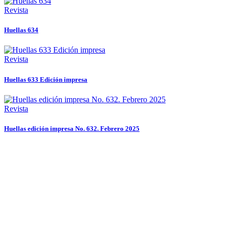
Revista
Huellas 634
Revista
Huellas 633 Edición impresa
Revista
Huellas edición impresa No. 632. Febrero 2025