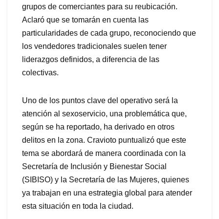
grupos de comerciantes para su reubicación.
Aclaró que se tomarán en cuenta las
particularidades de cada grupo, reconociendo que
los vendedores tradicionales suelen tener
liderazgos definidos, a diferencia de las
colectivas.
Uno de los puntos clave del operativo será la
atención al sexoservicio, una problemática que,
según se ha reportado, ha derivado en otros
delitos en la zona. Cravioto puntualizó que este
tema se abordará de manera coordinada con la
Secretaría de Inclusión y Bienestar Social
(SIBISO) y la Secretaría de las Mujeres, quienes
ya trabajan en una estrategia global para atender
esta situación en toda la ciudad.