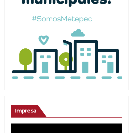
Impresa