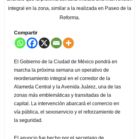
integral en la zona, similar a la realizada en Paseo de la
Reforma.
Compartir
El Gobierno de la Ciudad de México pondrá en
marcha la próxima semana un operativo de
reordenamiento integral en el corredor de la
Alameda Central y la Avenida Juárez, una de las
zonas más emblemáticas y transitadas de la
capital. La intervención abarcará el comercio en
vía pública, el sexoservicio y el reforzamiento de
la seguridad.
El anuncio fue hecho por el secretario de