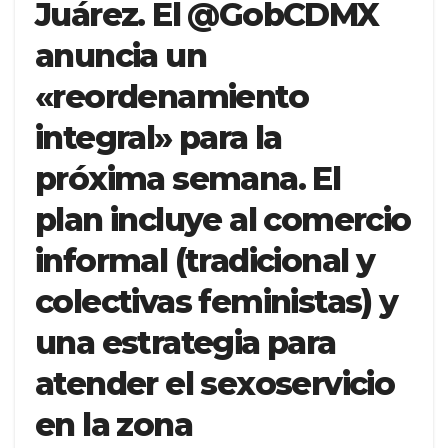
Juárez. El @GobCDMX
anuncia un
«reordenamiento
integral» para la
próxima semana. El
plan incluye al comercio
informal (tradicional y
colectivas feministas) y
una estrategia para
atender el sexoservicio
en la zona