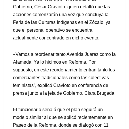
Gobierno, César Cravioto, quien detalló que las
acciones comenzarán una vez que concluya la
Feria de las Culturas Indígenas en el Zócalo, ya
que el personal operativo se encuentra
actualmente concentrado en dicho evento.
«Vamos a reordenar tanto Avenida Juárez como la
Alameda. Ya lo hicimos en Reforma. Por
supuesto, en este reordenamiento entran tanto los
comerciantes tradicionales como las colectivas
feministas”, explicó Cravioto en conferencia de
prensa junto a la jefa de Gobierno, Clara Brugada.
El funcionario señaló que el plan seguirá un
modelo similar al que se aplicó recientemente en
Paseo de la Reforma, donde se dialogó con 11