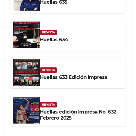
Huellas 635
REVISTA
Huellas 634
REVISTA
Huellas 633 Edición impresa
REVISTA
Huellas edición impresa No. 632.
Febrero 2025