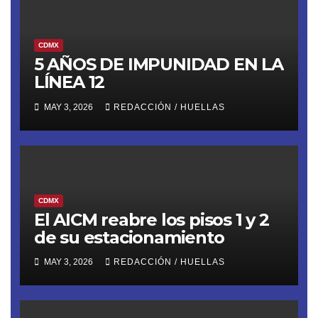
CDMX
5 AÑOS DE IMPUNIDAD EN LA
LÍNEA 12
MAY 3, 2026
REDACCIÓN / HUELLAS
CDMX
El AICM reabre los pisos 1 y 2
de su estacionamiento
MAY 3, 2026
REDACCIÓN / HUELLAS