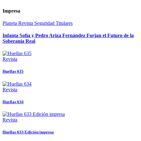
Impresa
Planeta
Revista
Seguridad
Titulares
Infanta Sofía y Pedro Ariza Fernández Forjan el Futuro de la
Soberanía Real
Revista
Huellas 635
Revista
Huellas 634
Revista
Huellas 633 Edición impresa