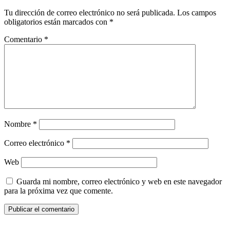
Tu dirección de correo electrónico no será publicada.
Los campos
obligatorios están marcados con
*
Comentario
*
Nombre
*
Correo electrónico
*
Web
Guarda mi nombre, correo electrónico y web en este navegador
para la próxima vez que comente.