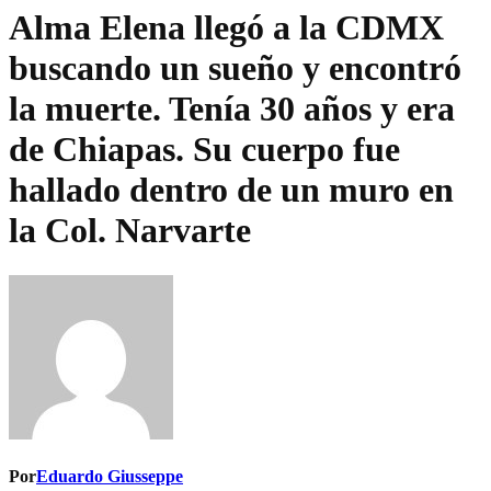
Alma Elena llegó a la CDMX
buscando un sueño y encontró
la muerte. Tenía 30 años y era
de Chiapas. Su cuerpo fue
hallado dentro de un muro en
la Col. Narvarte
Por
Eduardo Giusseppe