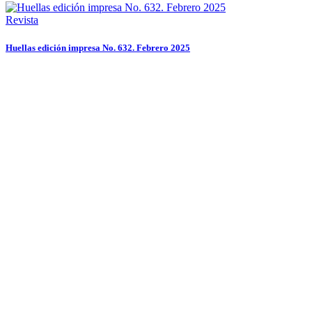
Revista
Huellas edición impresa No. 632. Febrero 2025