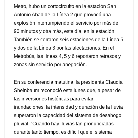
Metro, hubo un cortocircuito en la estación San
Antonio Abad de la Línea 2 que provocó una
explosión interrumpiendo el servicio por más de
90 minutos y otra más, este día, en la estación
También se cerraron seis estaciones de la Línea 5
y dos de la Línea 3 por las afectaciones. En el
Metrobús, las líneas 4, 5 y 6 reportaron retrasos y
zonas sin servicio por anegación.
En su conferencia matutina, la presidenta Claudia
Sheinbaum reconoció este lunes que, a pesar de
las inversiones históricas para evitar
inundaciones, la intensidad y duración de la lluvia
superaron la capacidad del sistema de desahogo
pluvial. “Cuando hay lluvias tan pronunciadas
durante tanto tiempo, es difícil que el sistema