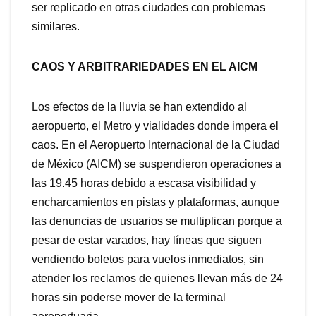
ser replicado en otras ciudades con problemas
similares.
CAOS Y ARBITRARIEDADES EN EL AICM
Los efectos de la lluvia se han extendido al
aeropuerto, el Metro y vialidades donde impera el
caos. En el Aeropuerto Internacional de la Ciudad
de México (AICM) se suspendieron operaciones a
las 19.45 horas debido a escasa visibilidad y
encharcamientos en pistas y plataformas, aunque
las denuncias de usuarios se multiplican porque a
pesar de estar varados, hay líneas que siguen
vendiendo boletos para vuelos inmediatos, sin
atender los reclamos de quienes llevan más de 24
horas sin poderse mover de la terminal