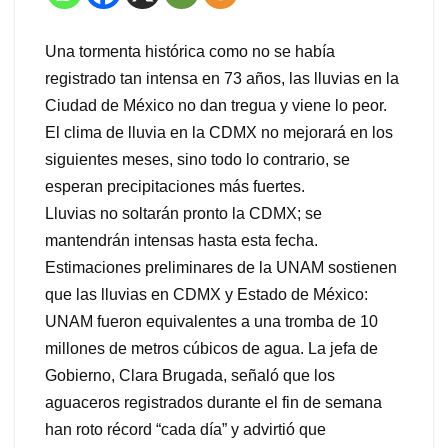
Una tormenta histórica como no se había
registrado tan intensa en 73 años, las lluvias en la
Ciudad de México no dan tregua y viene lo peor.
El clima de lluvia en la CDMX no mejorará en los
siguientes meses, sino todo lo contrario, se
esperan precipitaciones más fuertes.
Lluvias no soltarán pronto la CDMX; se
mantendrán intensas hasta esta fecha.
Estimaciones preliminares de la UNAM sostienen
que las lluvias en CDMX y Estado de México:
UNAM fueron equivalentes a una tromba de 10
millones de metros cúbicos de agua. La jefa de
Gobierno, Clara Brugada, señaló que los
aguaceros registrados durante el fin de semana
han roto récord “cada día” y advirtió que