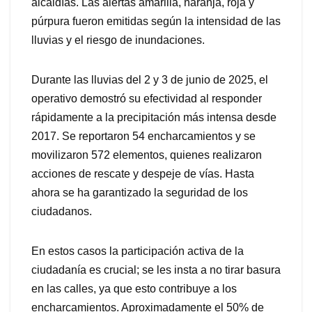
alcaldías. Las alertas amarilla, naranja, roja y
púrpura fueron emitidas según la intensidad de las
lluvias y el riesgo de inundaciones.
Durante las lluvias del 2 y 3 de junio de 2025, el
operativo demostró su efectividad al responder
rápidamente a la precipitación más intensa desde
2017. Se reportaron 54 encharcamientos y se
movilizaron 572 elementos, quienes realizaron
acciones de rescate y despeje de vías. Hasta
ahora se ha garantizado la seguridad de los
ciudadanos.
En estos casos la participación activa de la
ciudadanía es crucial; se les insta a no tirar basura
en las calles, ya que esto contribuye a los
encharcamientos. Aproximadamente el 50% de