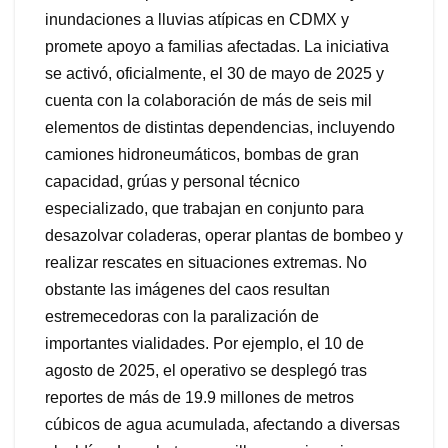
inundaciones a lluvias atípicas en CDMX y
promete apoyo a familias afectadas. La iniciativa
se activó, oficialmente, el 30 de mayo de 2025 y
cuenta con la colaboración de más de seis mil
elementos de distintas dependencias, incluyendo
camiones hidroneumáticos, bombas de gran
capacidad, grúas y personal técnico
especializado, que trabajan en conjunto para
desazolvar coladeras, operar plantas de bombeo y
realizar rescates en situaciones extremas. No
obstante las imágenes del caos resultan
estremecedoras con la paralización de
importantes vialidades. Por ejemplo, el 10 de
agosto de 2025, el operativo se desplegó tras
reportes de más de 19.9 millones de metros
cúbicos de agua acumulada, afectando a diversas