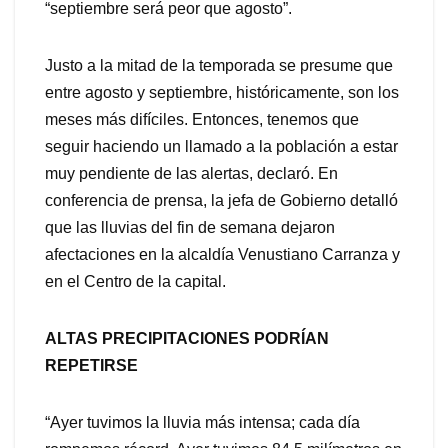
“septiembre será peor que agosto”.
Justo a la mitad de la temporada se presume que
entre agosto y septiembre, históricamente, son los
meses más difíciles. Entonces, tenemos que
seguir haciendo un llamado a la población a estar
muy pendiente de las alertas, declaró. En
conferencia de prensa, la jefa de Gobierno detalló
que las lluvias del fin de semana dejaron
afectaciones en la alcaldía Venustiano Carranza y
en el Centro de la capital.
ALTAS PRECIPITACIONES PODRÍAN
REPETIRSE
“Ayer tuvimos la lluvia más intensa; cada día