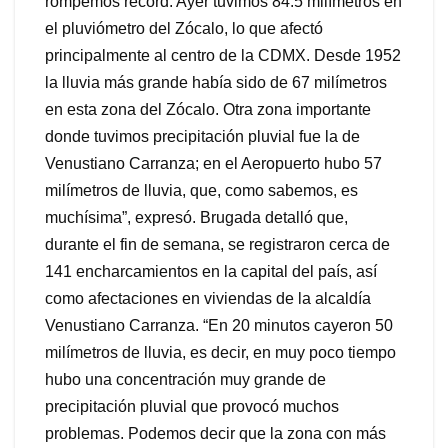
rompemos récord. Ayer tuvimos 84.5 milímetros en
el pluviómetro del Zócalo, lo que afectó
principalmente al centro de la CDMX. Desde 1952
la lluvia más grande había sido de 67 milímetros
en esta zona del Zócalo. Otra zona importante
donde tuvimos precipitación pluvial fue la de
Venustiano Carranza; en el Aeropuerto hubo 57
milímetros de lluvia, que, como sabemos, es
muchísima”, expresó. Brugada detalló que,
durante el fin de semana, se registraron cerca de
141 encharcamientos en la capital del país, así
como afectaciones en viviendas de la alcaldía
Venustiano Carranza. “En 20 minutos cayeron 50
milímetros de lluvia, es decir, en muy poco tiempo
hubo una concentración muy grande de
precipitación pluvial que provocó muchos
problemas. Podemos decir que la zona con más