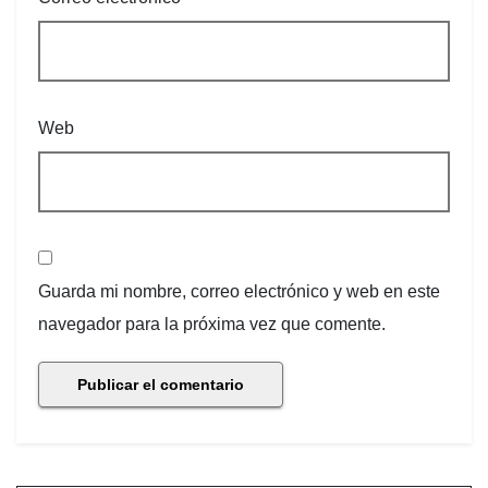
Web
Guarda mi nombre, correo electrónico y web en este
navegador para la próxima vez que comente.