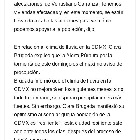
afectaciones fue Venustiano Carranza. Tenemos
viviendas afectadas y, en este momento, se están
llevando a cabo las acciones para ver cómo
podemos apoyar a la población, dijo.
En relación al clima de lluvia en la CDMX, Clara
Brugada explicó que la Alerta Púrpura por la
tormenta de este domingo es el máximo aviso de
precaución.
Brugada informó que el clima de lluvia en la
CDMX no mejorará en los siguientes meses, sino
todo lo contrario, se esperan precipitaciones más
fuertes. Sin embargo, Clara Brugada manifestó su
optimismo al señalar que la población de la
CDMX es “resiliente”; “esta ciudad resiliente sale
adelante todos los días, después del proceso de
lluvia”, expresó.