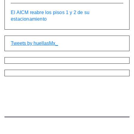
El AICM reabre los pisos 1 y 2 de su
estacionamiento
Tweets by huellasMx_