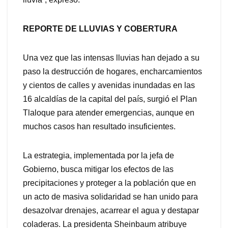
REPORTE DE LLUVIAS Y COBERTURA
Una vez que las intensas lluvias han dejado a su
paso la destrucción de hogares, encharcamientos
y cientos de calles y avenidas inundadas en las
16 alcaldías de la capital del país, surgió el Plan
Tlaloque para atender emergencias, aunque en
muchos casos han resultado insuficientes.
La estrategia, implementada por la jefa de
Gobierno, busca mitigar los efectos de las
precipitaciones y proteger a la población que en
un acto de masiva solidaridad se han unido para
desazolvar drenajes, acarrear el agua y destapar
coladeras. La presidenta Sheinbaum atribuye