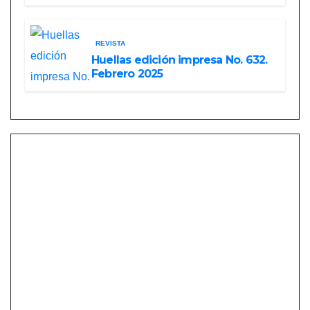
REVISTA
Huellas edición impresa No. 632.
Febrero 2025