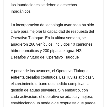
las inundaciones se deben a desechos
inorgánicos.
La incorporación de tecnología avanzada ha sido
clave para mejorar la capacidad de respuesta del
Operativo Tlaloque. En la última semana, se
añadieron 260 vehículos, incluidos 40 camiones
hidroneumáticos y 200 pipas de agua. H2:
Desafíos y futuro del Operativo Tlaloque
A pesar de los avances, el Operativo Tlaloque
enfrenta desafíos continuos. Las lluvias atípicas y
el crecimiento urbano desmedido complican la
gestión de aguas pluviales. Sin embargo, con
cada activación, el operativo se adapta y mejora,
estableciendo un modelo de respuesta que puede