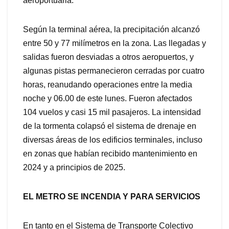
aeroportuaria.
Según la terminal aérea, la precipitación alcanzó
entre 50 y 77 milímetros en la zona. Las llegadas y
salidas fueron desviadas a otros aeropuertos, y
algunas pistas permanecieron cerradas por cuatro
horas, reanudando operaciones entre la media
noche y 06.00 de este lunes. Fueron afectados
104 vuelos y casi 15 mil pasajeros. La intensidad
de la tormenta colapsó el sistema de drenaje en
diversas áreas de los edificios terminales, incluso
en zonas que habían recibido mantenimiento en
2024 y a principios de 2025.
EL METRO SE INCENDIA Y PARA SERVICIOS
En tanto en el Sistema de Transporte Colectivo