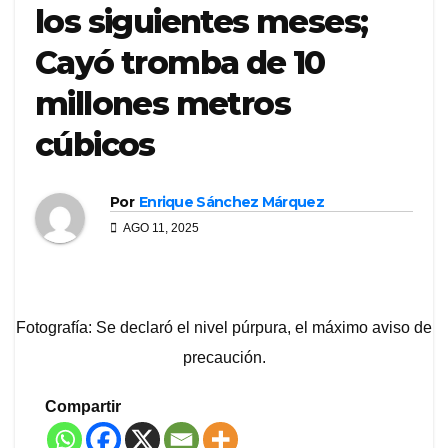
los siguientes meses;
Cayó tromba de 10
millones metros
cúbicos
Por
Enrique Sánchez Márquez
AGO 11, 2025
Fotografía: Se declaró el nivel púrpura, el máximo aviso de
precaución.
Compartir