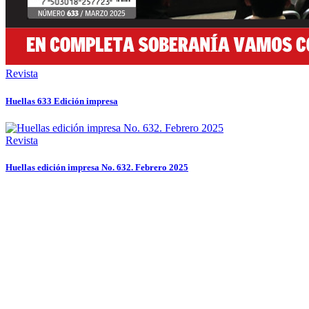
Revista
Huellas 633 Edición impresa
Revista
Huellas edición impresa No. 632. Febrero 2025