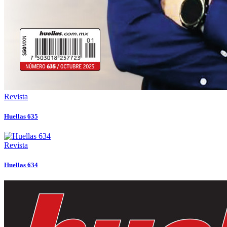
Revista
Huellas 635
Revista
Huellas 634