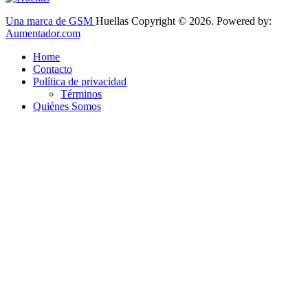
Una marca de GSM
Huellas Copyright © 2026. Powered by:
Aumentador.com
Home
Contacto
Política de privacidad
Términos
Quiénes Somos