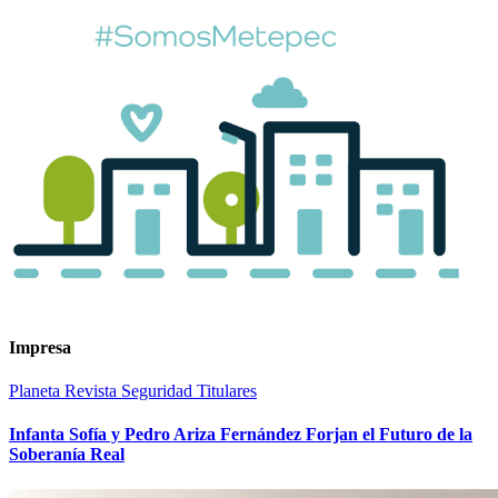
Impresa
Planeta
Revista
Seguridad
Titulares
Infanta Sofía y Pedro Ariza Fernández Forjan el Futuro de la
Soberanía Real