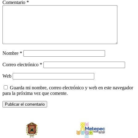
Comentario
*
Nombre
*
Correo electrónico
*
Web
Guarda mi nombre, correo electrónico y web en este navegador
para la próxima vez que comente.