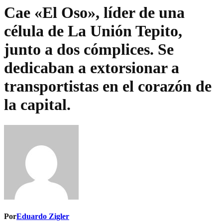
Cae «El Oso», líder de una
célula de La Unión Tepito,
junto a dos cómplices. Se
dedicaban a extorsionar a
transportistas en el corazón de
la capital.
Por
Eduardo Zigler