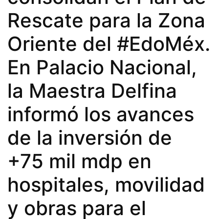
Rescate para la Zona
Oriente del #EdoMéx.
En Palacio Nacional,
la Maestra Delfina
informó los avances
de la inversión de
+75 mil mdp en
hospitales, movilidad
y obras para el