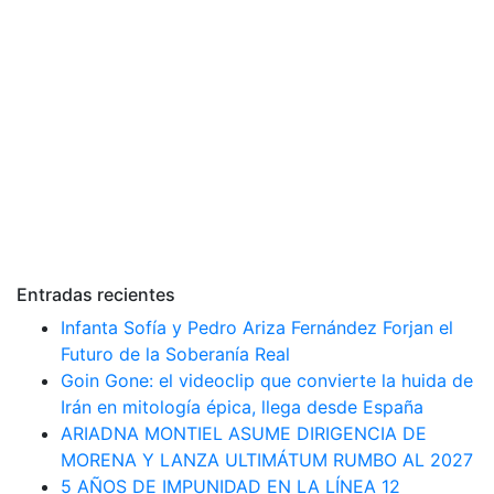
Entradas recientes
Infanta Sofía y Pedro Ariza Fernández Forjan el
Futuro de la Soberanía Real
Goin Gone: el videoclip que convierte la huida de
Irán en mitología épica, llega desde España
ARIADNA MONTIEL ASUME DIRIGENCIA DE
MORENA Y LANZA ULTIMÁTUM RUMBO AL 2027
5 AÑOS DE IMPUNIDAD EN LA LÍNEA 12