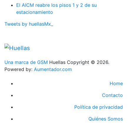
El AICM reabre los pisos 1 y 2 de su
estacionamiento
Tweets by huellasMx_
Una marca de GSM
Huellas Copyright © 2026.
Powered by:
Aumentador.com
Home
Contacto
Política de privacidad
Quiénes Somos