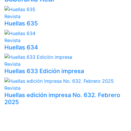
Revista
Huellas 635
Revista
Huellas 634
Revista
Huellas 633 Edición impresa
Revista
Huellas edición impresa No. 632. Febrero
2025