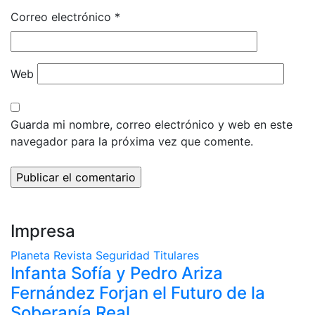
Correo electrónico
*
Web
Guarda mi nombre, correo electrónico y web en este
navegador para la próxima vez que comente.
Impresa
Planeta
Revista
Seguridad
Titulares
Infanta Sofía y Pedro Ariza
Fernández Forjan el Futuro de la
Soberanía Real