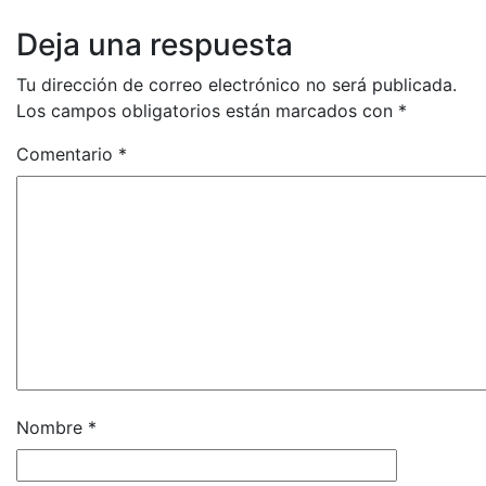
Deja una respuesta
Tu dirección de correo electrónico no será publicada.
Los campos obligatorios están marcados con
*
Comentario
*
Nombre
*