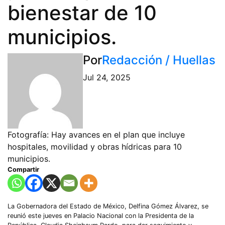
bienestar de 10
municipios.
Por
Redacción / Huellas
Jul 24, 2025
Fotografía: Hay avances en el plan que incluye
hospitales, movilidad y obras hídricas para 10
municipios.
Compartir
La Gobernadora del Estado de México, Delfina Gómez Álvarez, se
reunió este jueves en Palacio Nacional con la Presidenta de la