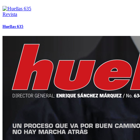
Revista
Huellas 635