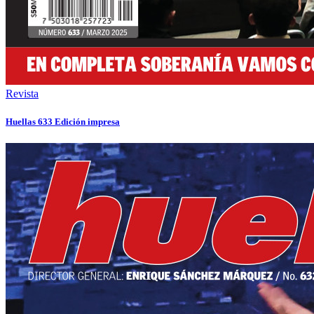
Revista
Huellas 633 Edición impresa