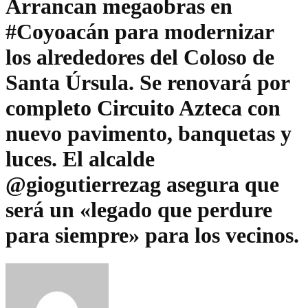
Arrancan megaobras en
#Coyoacán para modernizar
los alrededores del Coloso de
Santa Úrsula. Se renovará por
completo Circuito Azteca con
nuevo pavimento, banquetas y
luces. El alcalde
@giogutierrezag asegura que
será un «legado que perdure
para siempre» para los vecinos.