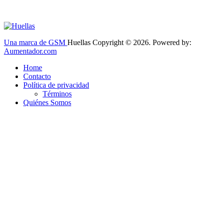
Una marca de GSM
Huellas Copyright © 2026. Powered by:
Aumentador.com
Home
Contacto
Política de privacidad
Términos
Quiénes Somos