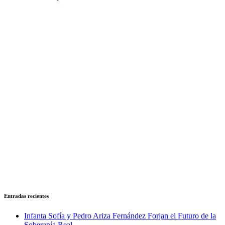
Entradas recientes
Infanta Sofía y Pedro Ariza Fernández Forjan el Futuro de la
Soberanía Real