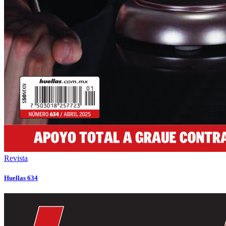
Revista
Huellas 634