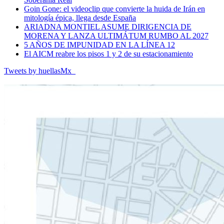
Goin Gone: el videoclip que convierte la huida de Irán en
mitología épica, llega desde España
ARIADNA MONTIEL ASUME DIRIGENCIA DE
MORENA Y LANZA ULTIMÁTUM RUMBO AL 2027
5 AÑOS DE IMPUNIDAD EN LA LÍNEA 12
El AICM reabre los pisos 1 y 2 de su estacionamiento
Tweets by huellasMx_