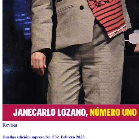
Revista
Huellas edición impresa No. 632. Febrero 2025