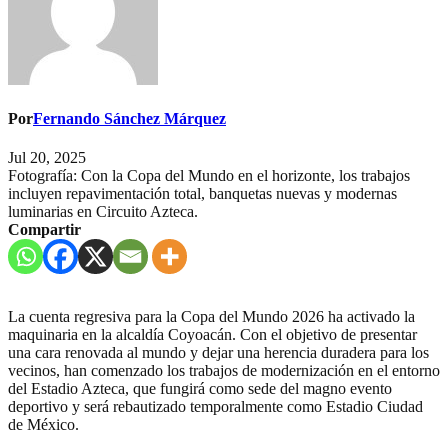
Por
Fernando Sánchez Márquez
Jul 20, 2025
Fotografía: Con la Copa del Mundo en el horizonte, los trabajos
incluyen repavimentación total, banquetas nuevas y modernas
luminarias en Circuito Azteca.
Compartir
La cuenta regresiva para la Copa del Mundo 2026 ha activado la
maquinaria en la alcaldía Coyoacán. Con el objetivo de presentar
una cara renovada al mundo y dejar una herencia duradera para los
vecinos, han comenzado los trabajos de modernización en el entorno
del Estadio Azteca, que fungirá como sede del magno evento
deportivo y será rebautizado temporalmente como Estadio Ciudad
de México.