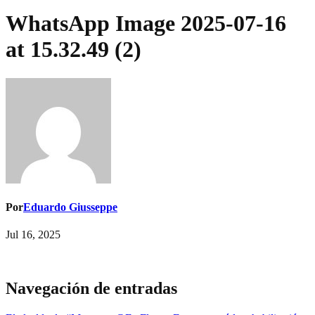
WhatsApp Image 2025-07-16
at 15.32.49 (2)
Por
Eduardo Giusseppe
Jul 16, 2025
Navegación de entradas