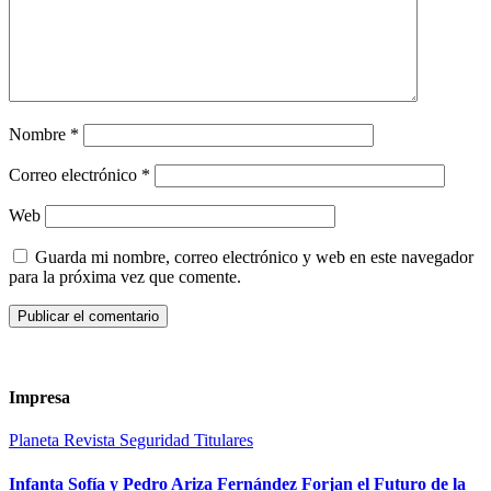
Nombre
*
Correo electrónico
*
Web
Guarda mi nombre, correo electrónico y web en este navegador
para la próxima vez que comente.
Impresa
Planeta
Revista
Seguridad
Titulares
Infanta Sofía y Pedro Ariza Fernández Forjan el Futuro de la