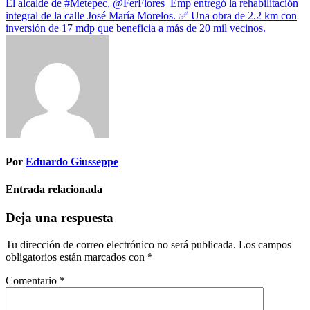
El alcalde de #Metepec, @FerFlores_Emp entregó la rehabilitación
integral de la calle José María Morelos. ✅ Una obra de 2.2 km con
inversión de 17 mdp que beneficia a más de 20 mil vecinos.
Por
Eduardo Giusseppe
Entrada relacionada
Deja una respuesta
Tu dirección de correo electrónico no será publicada.
Los campos
obligatorios están marcados con
*
Comentario
*