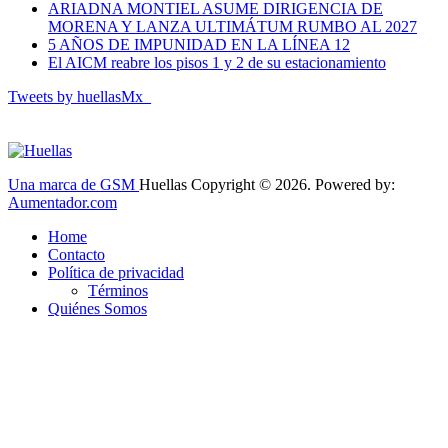
ARIADNA MONTIEL ASUME DIRIGENCIA DE
MORENA Y LANZA ULTIMÁTUM RUMBO AL 2027
5 AÑOS DE IMPUNIDAD EN LA LÍNEA 12
El AICM reabre los pisos 1 y 2 de su estacionamiento
Tweets by huellasMx_
Una marca de GSM
Huellas Copyright © 2026. Powered by:
Aumentador.com
Home
Contacto
Política de privacidad
Términos
Quiénes Somos