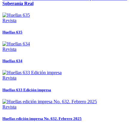
Soberanía Real
Revista
Huellas 635
Revista
Huellas 634
Revista
Huellas 633 Edición impresa
Revista
Huellas edición impresa No. 632. Febrero 2025