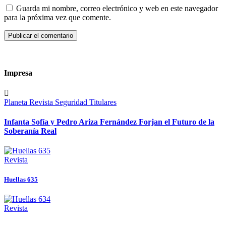
Guarda mi nombre, correo electrónico y web en este navegador
para la próxima vez que comente.
Impresa
Planeta
Revista
Seguridad
Titulares
Infanta Sofía y Pedro Ariza Fernández Forjan el Futuro de la
Soberanía Real
Revista
Huellas 635
Revista