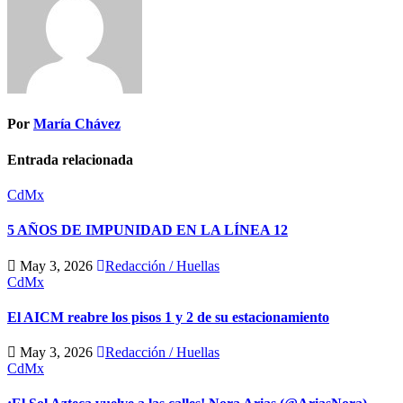
Por
María Chávez
Entrada relacionada
CdMx
5 AÑOS DE IMPUNIDAD EN LA LÍNEA 12
May 3, 2026
Redacción / Huellas
CdMx
El AICM reabre los pisos 1 y 2 de su estacionamiento
May 3, 2026
Redacción / Huellas
CdMx