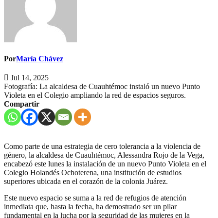
Por
María Chávez
Jul 14, 2025
Fotografía: La alcaldesa de Cuauhtémoc instaló un nuevo Punto
Violeta en el Colegio ampliando la red de espacios seguros.
Compartir
Como parte de una estrategia de cero tolerancia a la violencia de
género, la alcaldesa de Cuauhtémoc, Alessandra Rojo de la Vega,
encabezó este lunes la instalación de un nuevo Punto Violeta en el
Colegio Holandés Ochoterena, una institución de estudios
superiores ubicada en el corazón de la colonia Juárez.
Este nuevo espacio se suma a la red de refugios de atención
inmediata que, hasta la fecha, ha demostrado ser un pilar
fundamental en la lucha por la seguridad de las mujeres en la