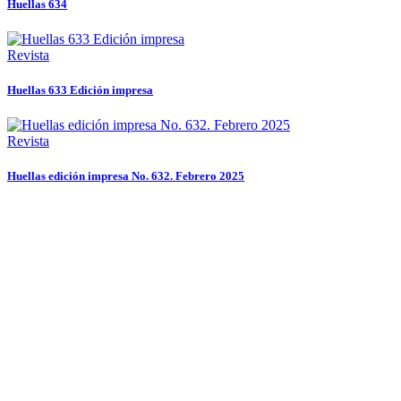
Huellas 634
Revista
Huellas 633 Edición impresa
Revista
Huellas edición impresa No. 632. Febrero 2025