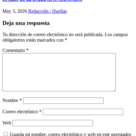
May 3, 2026
Redacción / Huellas
Deja una respuesta
Tu dirección de correo electrónico no será publicada.
Los campos
obligatorios están marcados con
*
Comentario
*
Nombre
*
Correo electrónico
*
Web
Guarda mi nombre, correo electrónico y web en este navegador