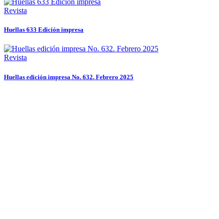
Revista
Huellas 633 Edición impresa
Revista
Huellas edición impresa No. 632. Febrero 2025