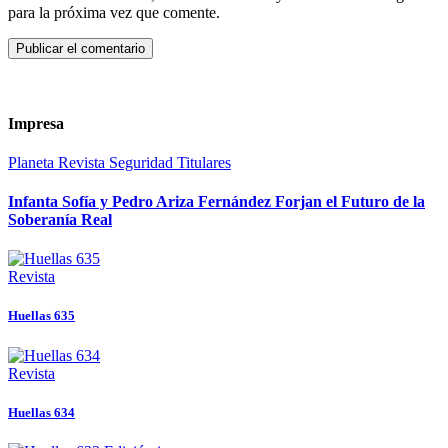
para la próxima vez que comente.
Impresa
Planeta
Revista
Seguridad
Titulares
Infanta Sofía y Pedro Ariza Fernández Forjan el Futuro de la
Soberanía Real
Revista
Huellas 635
Revista
Huellas 634