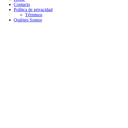
Contacto
Política de privacidad
Términos
Quiénes Somos