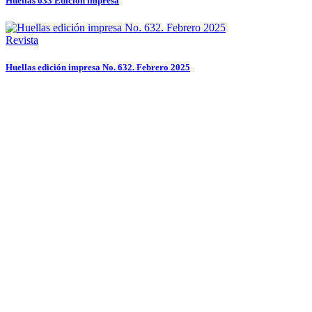
Huellas 633 Edición impresa
Revista
Huellas edición impresa No. 632. Febrero 2025