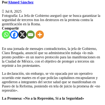
Por
Ahmed Sánchez
Jul 8, 2025
Fotografía: La Jefa de Gobierno aseguró que se busca garantizar la
seguridad de terceros tras los destrozos en la protesta contra la
gentrificación en la Roma.
Compartir
En una jornada de mensajes contradictorios, la jefa de Gobierno,
Clara Brugada, anunció que su administración trabaja «lo más
pronto posible» en un nuevo protocolo para las manifestaciones en
la Ciudad de México, con el objetivo de proteger a terceros sin
reprimir a los protestantes.
La declaración, sin embargo, se vio opacada por un operativo
ocurrido este martes en el que policías capitalinos encapsularon y
agredieron a integrantes del sector salud que se manifestaban en
Paseo de la Reforma, poniendo en tela de juicio la promesa de «no
represión».
La Promesa: «No a la Represión, Sí a la Seguridad»