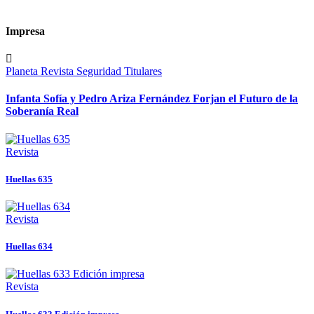
Impresa
Planeta
Revista
Seguridad
Titulares
Infanta Sofía y Pedro Ariza Fernández Forjan el Futuro de la
Soberanía Real
Revista
Huellas 635
Revista
Huellas 634
Revista