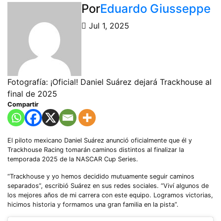
Por
Eduardo Giusseppe
Jul 1, 2025
Fotografía: ¡Oficial! Daniel Suárez dejará Trackhouse al
final de 2025
Compartir
El piloto mexicano Daniel Suárez anunció oficialmente que él y
Trackhouse Racing tomarán caminos distintos al finalizar la
temporada 2025 de la NASCAR Cup Series.
“Trackhouse y yo hemos decidido mutuamente seguir caminos
separados”, escribió Suárez en sus redes sociales. “Viví algunos de
los mejores años de mi carrera con este equipo. Logramos victorias,
hicimos historia y formamos una gran familia en la pista”.