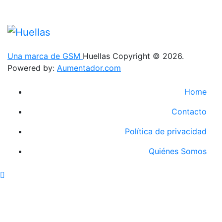
Una marca de GSM
Huellas Copyright © 2026.
Powered by:
Aumentador.com
Home
Contacto
Política de privacidad
Quiénes Somos