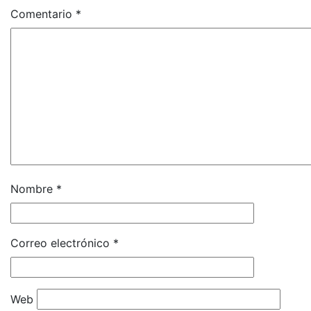
Comentario
*
Nombre
*
Correo electrónico
*
Web