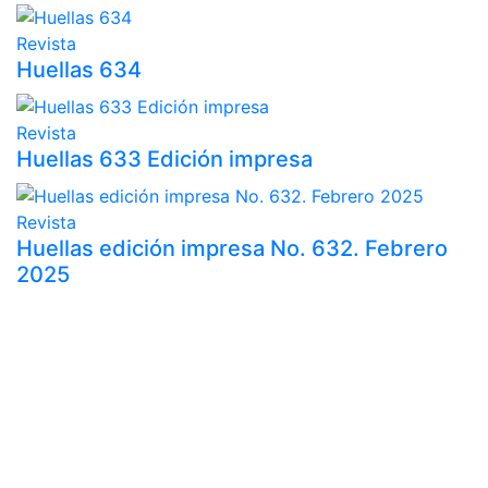
Revista
Huellas 634
Revista
Huellas 633 Edición impresa
Revista
Huellas edición impresa No. 632. Febrero
2025