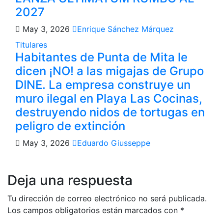
2027
May 3, 2026
Enrique Sánchez Márquez
Titulares
Habitantes de Punta de Mita le
dicen ¡NO! a las migajas de Grupo
DINE. La empresa construye un
muro ilegal en Playa Las Cocinas,
destruyendo nidos de tortugas en
peligro de extinción
May 3, 2026
Eduardo Giusseppe
Deja una respuesta
Tu dirección de correo electrónico no será publicada.
Los campos obligatorios están marcados con
*