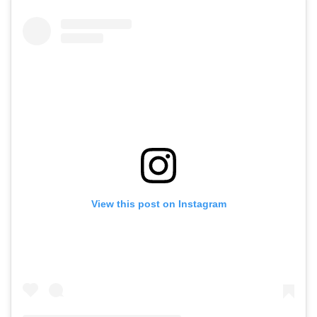
View this post on Instagram