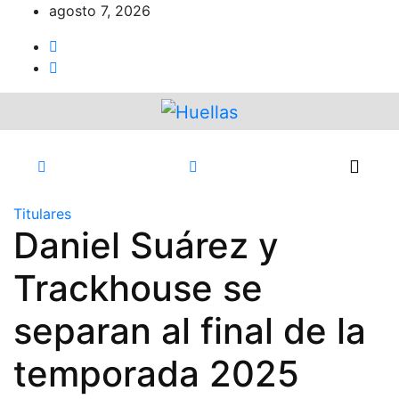
Ir
agosto 7, 2026
al
contenido
Titulares
Daniel Suárez y
Trackhouse se
separan al final de la
temporada 2025