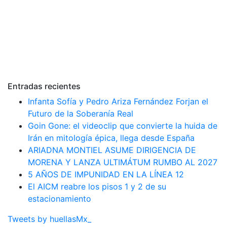
Entradas recientes
Infanta Sofía y Pedro Ariza Fernández Forjan el
Futuro de la Soberanía Real
Goin Gone: el videoclip que convierte la huida de
Irán en mitología épica, llega desde España
ARIADNA MONTIEL ASUME DIRIGENCIA DE
MORENA Y LANZA ULTIMÁTUM RUMBO AL 2027
5 AÑOS DE IMPUNIDAD EN LA LÍNEA 12
El AICM reabre los pisos 1 y 2 de su
estacionamiento
Tweets by huellasMx_