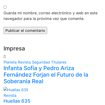
Guarda mi nombre, correo electrónico y web en este
navegador para la próxima vez que comente.
Impresa
Planeta
Revista
Seguridad
Titulares
Infanta Sofía y Pedro Ariza
Fernández Forjan el Futuro de la
Soberanía Real
Revista
Huellas 635