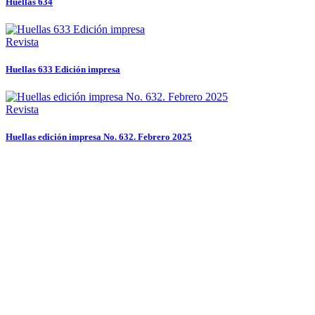
Huellas 634
Revista
Huellas 633 Edición impresa
Revista
Huellas edición impresa No. 632. Febrero 2025