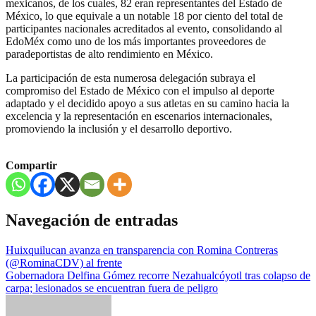
mexicanos, de los cuales, 82 eran representantes del Estado de
México, lo que equivale a un notable 18 por ciento del total de
participantes nacionales acreditados al evento, consolidando al
EdoMéx como uno de los más importantes proveedores de
paradeportistas de alto rendimiento en México.
La participación de esta numerosa delegación subraya el
compromiso del Estado de México con el impulso al deporte
adaptado y el decidido apoyo a sus atletas en su camino hacia la
excelencia y la representación en escenarios internacionales,
promoviendo la inclusión y el desarrollo deportivo.
Compartir
Navegación de entradas
Huixquilucan avanza en transparencia con Romina Contreras
(@RominaCDV) al frente
Gobernadora Delfina Gómez recorre Nezahualcóyotl tras colapso de
carpa; lesionados se encuentran fuera de peligro