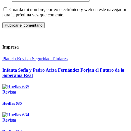
Guarda mi nombre, correo electrónico y web en este navegador
para la próxima vez que comente.
Impresa
Planeta
Revista
Seguridad
Titulares
Infanta Sofía y Pedro Ariza Fernández Forjan el Futuro de la
Soberanía Real
Revista
Huellas 635
Revista