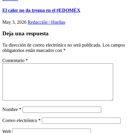
El calor no da tregua en el #EDOMÉX
May 3, 2026
Redacción / Huellas
Deja una respuesta
Tu dirección de correo electrónico no será publicada.
Los campos
obligatorios están marcados con
*
Comentario
*
Nombre
*
Correo electrónico
*
Web