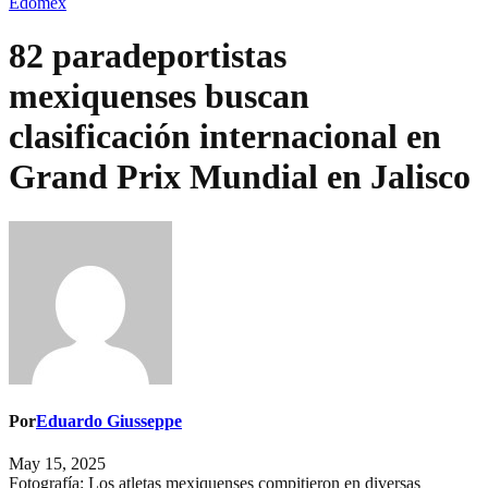
Edomex
82 paradeportistas
mexiquenses buscan
clasificación internacional en
Grand Prix Mundial en Jalisco
Por
Eduardo Giusseppe
May 15, 2025
Fotografía: Los atletas mexiquenses compitieron en diversas