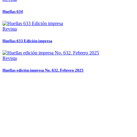
Huellas 634
Revista
Huellas 633 Edición impresa
Revista
Huellas edición impresa No. 632. Febrero 2025