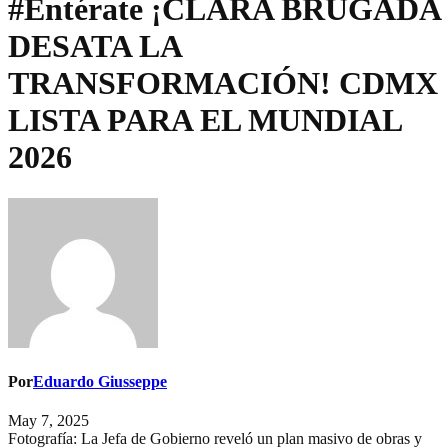
#Entérate ¡CLARA BRUGADA
DESATA LA
TRANSFORMACIÓN! CDMX
LISTA PARA EL MUNDIAL
2026
Por
Eduardo Giusseppe
May 7, 2025
Fotografía: La Jefa de Gobierno reveló un plan masivo de obras y