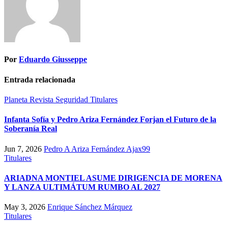
Por
Eduardo Giusseppe
Entrada relacionada
Planeta
Revista
Seguridad
Titulares
Infanta Sofía y Pedro Ariza Fernández Forjan el Futuro de la
Soberanía Real
Jun 7, 2026
Pedro A Ariza Fernández Ajax99
Titulares
ARIADNA MONTIEL ASUME DIRIGENCIA DE MORENA
Y LANZA ULTIMÁTUM RUMBO AL 2027
May 3, 2026
Enrique Sánchez Márquez
Titulares