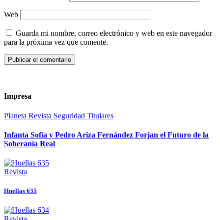
Web
Guarda mi nombre, correo electrónico y web en este navegador
para la próxima vez que comente.
Impresa
Planeta
Revista
Seguridad
Titulares
Infanta Sofía y Pedro Ariza Fernández Forjan el Futuro de la
Soberanía Real
Revista
Huellas 635
Revista