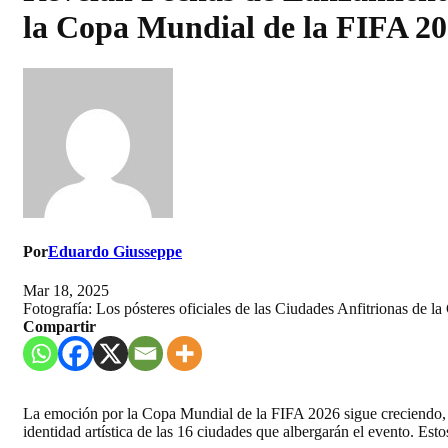
la Copa Mundial de la FIFA 2
Por
Eduardo Giusseppe
Mar 18, 2025
Fotografía: Los pósteres oficiales de las Ciudades Anfitrionas de la
Compartir
La emoción por la Copa Mundial de la FIFA 2026 sigue creciendo, ya 
identidad artística de las 16 ciudades que albergarán el evento. Est