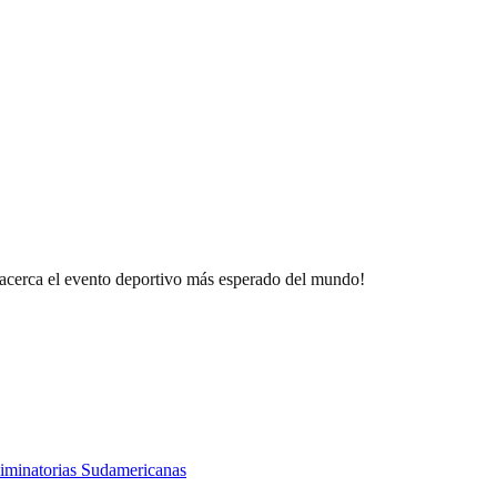
e acerca el evento deportivo más esperado del mundo!
Eliminatorias Sudamericanas