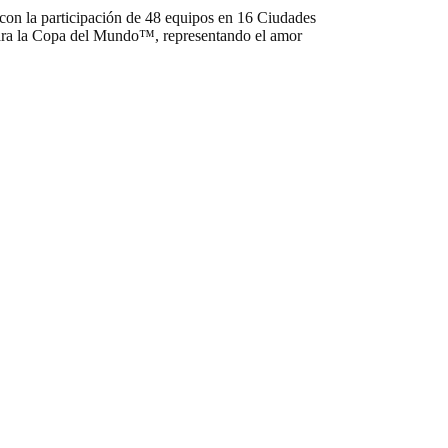
con la participación de 48 equipos en 16 Ciudades
d para la Copa del Mundo™, representando el amor