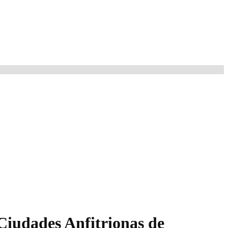
 Ciudades Anfitrionas de