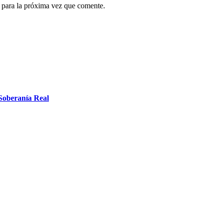
 para la próxima vez que comente.
 Soberanía Real