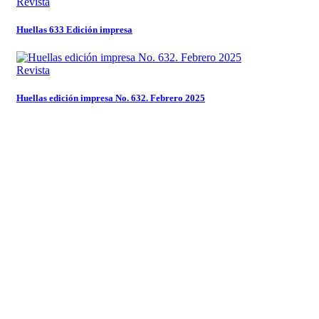
Revista
Huellas 633 Edición impresa
Revista
Huellas edición impresa No. 632. Febrero 2025