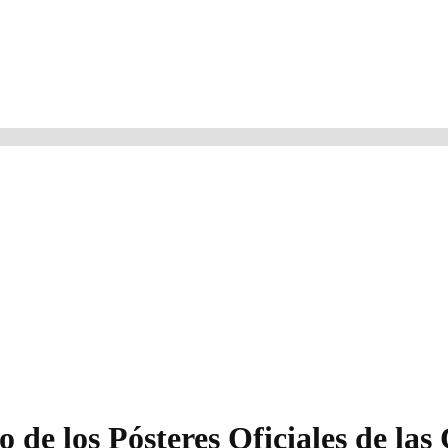
de los Pósteres Oficiales de las