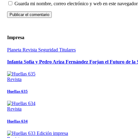
Guarda mi nombre, correo electrónico y web en este navegador
Impresa
Planeta
Revista
Seguridad
Titulares
Infanta Sofía y Pedro Ariza Fernández Forjan el Futuro de la
Revista
Huellas 635
Revista
Huellas 634