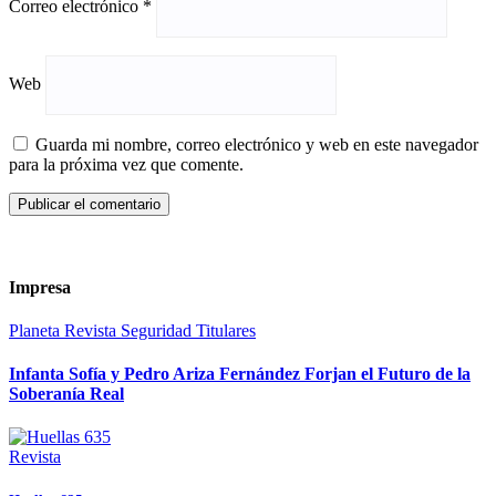
Correo electrónico
*
Web
Guarda mi nombre, correo electrónico y web en este navegador
para la próxima vez que comente.
Impresa
Planeta
Revista
Seguridad
Titulares
Infanta Sofía y Pedro Ariza Fernández Forjan el Futuro de la
Soberanía Real
Revista