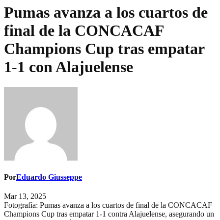
Pumas avanza a los cuartos de
final de la CONCACAF
Champions Cup tras empatar
1-1 con Alajuelense
Por
Eduardo Giusseppe
Mar 13, 2025
Fotografía: Pumas avanza a los cuartos de final de la CONCACAF
Champions Cup tras empatar 1-1 contra Alajuelense, asegurando un