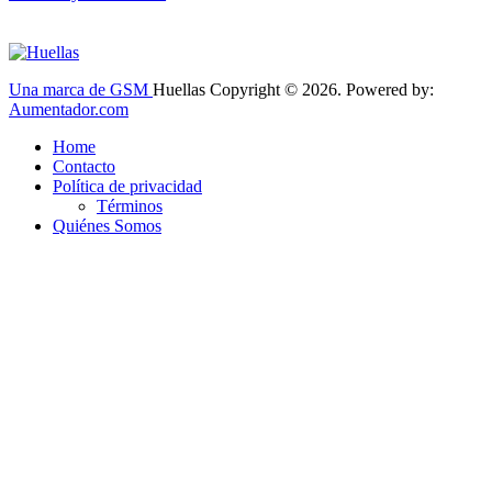
Una marca de GSM
Huellas Copyright © 2026. Powered by:
Aumentador.com
Home
Contacto
Política de privacidad
Términos
Quiénes Somos