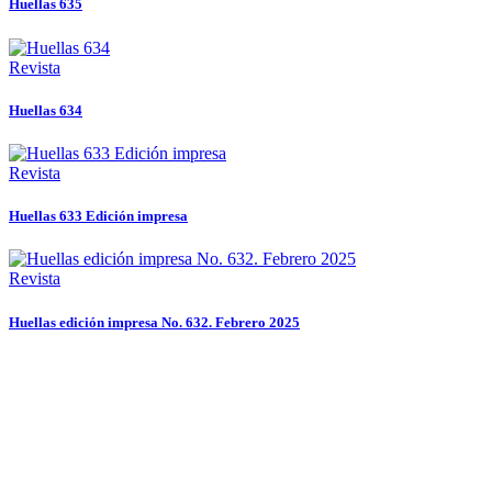
Huellas 635
Revista
Huellas 634
Revista
Huellas 633 Edición impresa
Revista
Huellas edición impresa No. 632. Febrero 2025