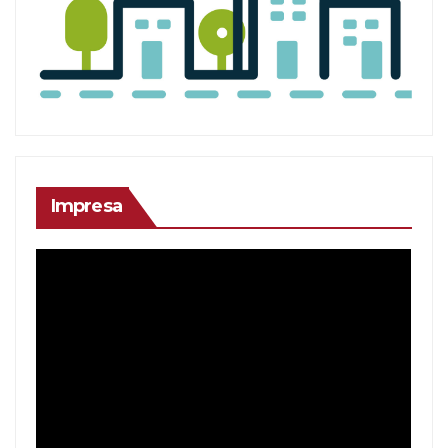
Impresa