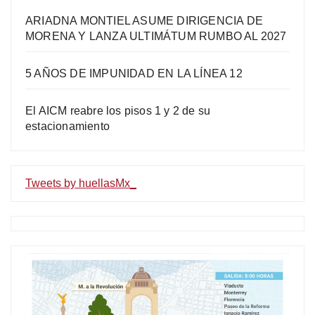
ARIADNA MONTIEL ASUME DIRIGENCIA DE
MORENA Y LANZA ULTIMÁTUM RUMBO AL 2027
5 AÑOS DE IMPUNIDAD EN LA LÍNEA 12
El AICM reabre los pisos 1 y 2 de su
estacionamiento
Tweets by huellasMx_