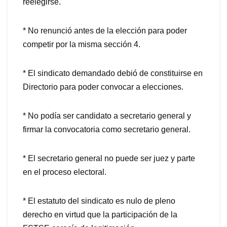
reelegirse.
* No renunció antes de la elección para poder
competir por la misma sección 4.
* El sindicato demandado debió de constituirse en
Directorio para poder convocar a elecciones.
* No podía ser candidato a secretario general y
firmar la convocatoria como secretario general.
* El secretario general no puede ser juez y parte
en el proceso electoral.
* El estatuto del sindicato es nulo de pleno
derecho en virtud que la participación de la