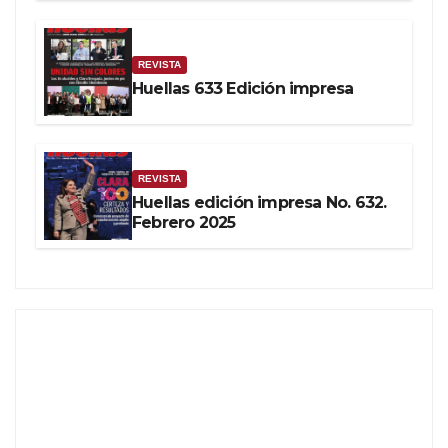
REVISTA
Huellas 633 Edición impresa
REVISTA
Huellas edición impresa No. 632.
Febrero 2025