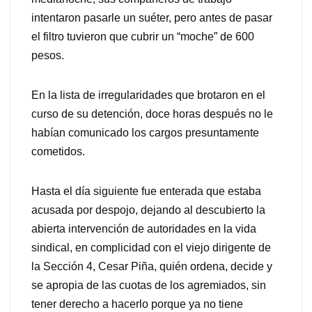
intentaron pasarle un suéter, pero antes de pasar
el filtro tuvieron que cubrir un “moche” de 600
pesos.
En la lista de irregularidades que brotaron en el
curso de su detención, doce horas después no le
habían comunicado los cargos presuntamente
cometidos.
Hasta el día siguiente fue enterada que estaba
acusada por despojo, dejando al descubierto la
abierta intervención de autoridades en la vida
sindical, en complicidad con el viejo dirigente de
la Sección 4, Cesar Piña, quién ordena, decide y
se apropia de las cuotas de los agremiados, sin
tener derecho a hacerlo porque ya no tiene