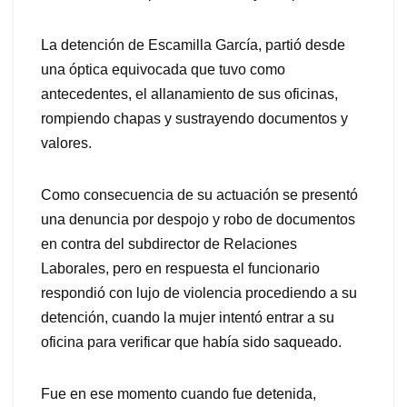
La detención de Escamilla García, partió desde
una óptica equivocada que tuvo como
antecedentes, el allanamiento de sus oficinas,
rompiendo chapas y sustrayendo documentos y
valores.
Como consecuencia de su actuación se presentó
una denuncia por despojo y robo de documentos
en contra del subdirector de Relaciones
Laborales, pero en respuesta el funcionario
respondió con lujo de violencia procediendo a su
detención, cuando la mujer intentó entrar a su
oficina para verificar que había sido saqueado.
Fue en ese momento cuando fue detenida,