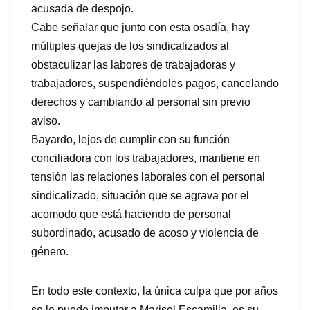
acusada de despojo.
Cabe señalar que junto con esta osadía, hay
múltiples quejas de los sindicalizados al
obstaculizar las labores de trabajadoras y
trabajadores, suspendiéndoles pagos, cancelando
derechos y cambiando al personal sin previo
aviso.
Bayardo, lejos de cumplir con su función
conciliadora con los trabajadores, mantiene en
tensión las relaciones laborales con el personal
sindicalizado, situación que se agrava por el
acomodo que está haciendo de personal
subordinado, acusado de acoso y violencia de
género.
En todo este contexto, la única culpa que por años
se le puede imputar a Marisol Escamilla, es su