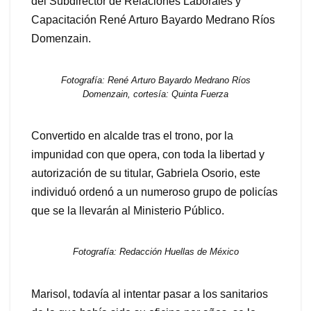
del Subdirector de Relaciones Laborales y
Capacitación René Arturo Bayardo Medrano Ríos
Domenzain.
Fotografía: René Arturo Bayardo Medrano Ríos
Domenzain, cortesía: Quinta Fuerza
Convertido en alcalde tras el trono, por la
impunidad con que opera, con toda la libertad y
autorización de su titular, Gabriela Osorio, este
individuó ordenó a un numeroso grupo de policías
que se la llevarán al Ministerio Público.
Fotografía: Redacción Huellas de México
Marisol, todavía al intentar pasar a los sanitarios