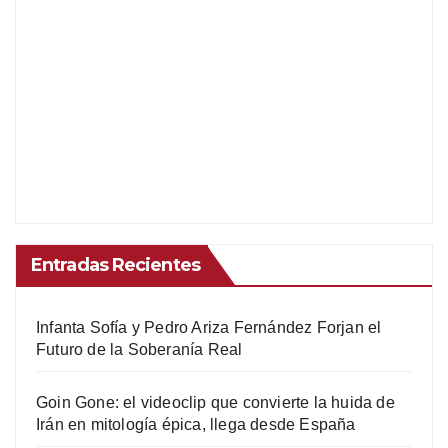
Entradas Recientes
Infanta Sofía y Pedro Ariza Fernández Forjan el
Futuro de la Soberanía Real
Goin Gone: el videoclip que convierte la huida de
Irán en mitología épica, llega desde España