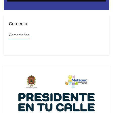
Comenta
Comentarios