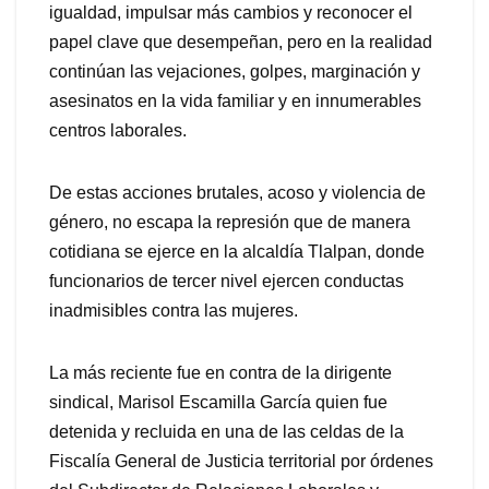
igualdad, impulsar más cambios y reconocer el
papel clave que desempeñan, pero en la realidad
continúan las vejaciones, golpes, marginación y
asesinatos en la vida familiar y en innumerables
centros laborales.
De estas acciones brutales, acoso y violencia de
género, no escapa la represión que de manera
cotidiana se ejerce en la alcaldía Tlalpan, donde
funcionarios de tercer nivel ejercen conductas
inadmisibles contra las mujeres.
La más reciente fue en contra de la dirigente
sindical, Marisol Escamilla García quien fue
detenida y recluida en una de las celdas de la
Fiscalía General de Justicia territorial por órdenes