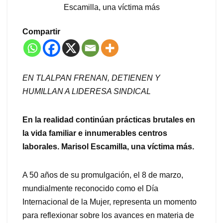
Escamilla, una víctima más
Compartir
EN TLALPAN FRENAN, DETIENEN Y
HUMILLAN A LIDERESA SINDICAL
En la realidad continúan prácticas brutales en
la vida familiar e innumerables centros
laborales. Marisol Escamilla, una víctima más.
A 50 años de su promulgación, el 8 de marzo,
mundialmente reconocido como el Día
Internacional de la Mujer, representa un momento
para reflexionar sobre los avances en materia de