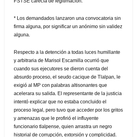
FSTSE carecía de legitimación.
* Los demandados lanzaron una convocatoria sin
firma alguna, por significar un anónimo sin validez
alguna.
Respecto a la detención a todas luces humillante
y arbitraria de Marisol Escamilla ocurrió que
cuando sus ejecutores se dieron cuenta del
absurdo proceso, el seudo cacique de Tlalpan, le
exigió al MP con palabras altisonantes que
acelerara su salida. El representante de la justicia
intentó explicar que no estaba concluido el
proceso legal, pero tuvo que acceder por los gritos
y amenazas que le profirió el influyente
funcionario tlalpense, quien arrastra un negro
historial de corrupción, extorsión y complicidad.