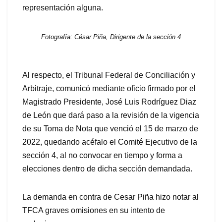
representación alguna.
Fotografía: César Piña, Dirigente de la sección 4
Al respecto, el Tribunal Federal de Conciliación y
Arbitraje, comunicó mediante oficio firmado por el
Magistrado Presidente, José Luis Rodríguez Diaz
de León que dará paso a la revisión de la vigencia
de su Toma de Nota que venció el 15 de marzo de
2022, quedando acéfalo el Comité Ejecutivo de la
sección 4, al no convocar en tiempo y forma a
elecciones dentro de dicha sección demandada.
La demanda en contra de Cesar Piña hizo notar al
TFCA graves omisiones en su intento de