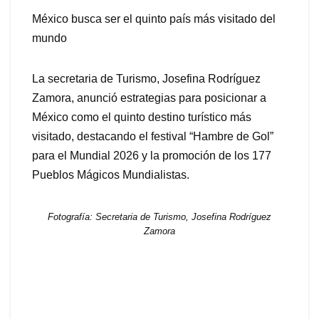
México busca ser el quinto país más visitado del
mundo
La secretaria de Turismo, Josefina Rodríguez
Zamora, anunció estrategias para posicionar a
México como el quinto destino turístico más
visitado, destacando el festival “Hambre de Gol”
para el Mundial 2026 y la promoción de los 177
Pueblos Mágicos Mundialistas.
Fotografía: Secretaria de Turismo, Josefina Rodríguez
Zamora