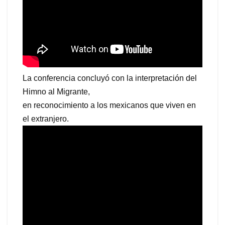
La conferencia concluyó con la interpretación del
Himno al Migrante,
en reconocimiento a los mexicanos que viven en
el extranjero.