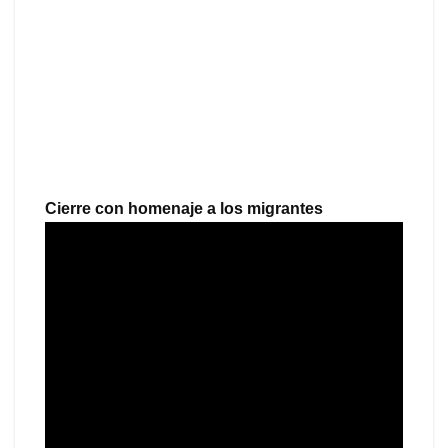
Cierre con homenaje a los migrantes