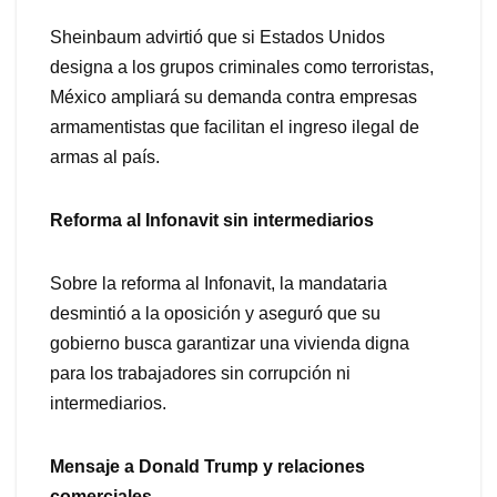
Sheinbaum advirtió que si Estados Unidos
designa a los grupos criminales como terroristas,
México ampliará su demanda contra empresas
armamentistas que facilitan el ingreso ilegal de
armas al país.
Reforma al Infonavit sin intermediarios
Sobre la reforma al Infonavit, la mandataria
desmintió a la oposición y aseguró que su
gobierno busca garantizar una vivienda digna
para los trabajadores sin corrupción ni
intermediarios.
Mensaje a Donald Trump y relaciones
comerciales