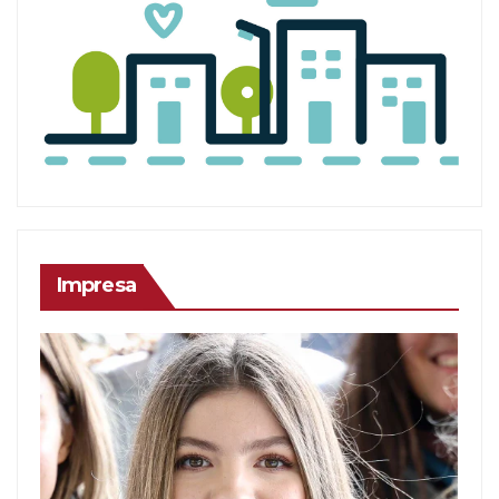
Impresa