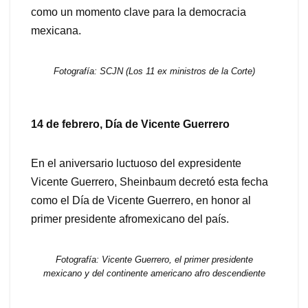
como un momento clave para la democracia
mexicana.
Fotografía: SCJN (Los 11 ex ministros de la Corte)
14 de febrero, Día de Vicente Guerrero
En el aniversario luctuoso del expresidente
Vicente Guerrero, Sheinbaum decretó esta fecha
como el Día de Vicente Guerrero, en honor al
primer presidente afromexicano del país.
Fotografía: Vicente Guerrero, el primer presidente
mexicano y del continente americano afro descendiente