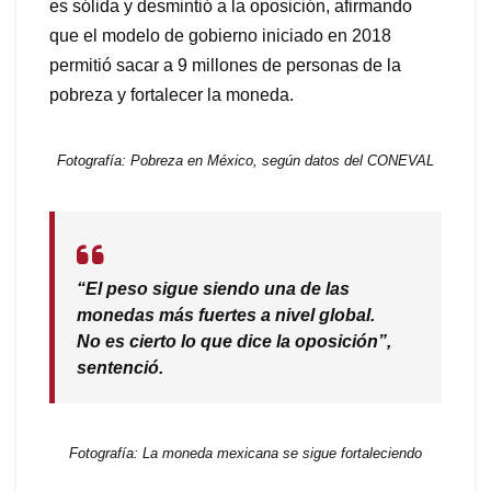
es sólida y desmintió a la oposición, afirmando
que el modelo de gobierno iniciado en 2018
permitió sacar a 9 millones de personas de la
pobreza y fortalecer la moneda.
Fotografía: Pobreza en México, según datos del CONEVAL
“El peso sigue siendo una de las
monedas más fuertes a nivel global.
No es cierto lo que dice la oposición”,
sentenció.
Fotografía: La moneda mexicana se sigue fortaleciendo