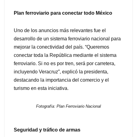
Plan ferroviario para conectar todo México
Uno de los anuncios más relevantes fue el
desarrollo de un sistema ferroviario nacional para
mejorar la conectividad del país. “Queremos
conectar toda la República mediante el sistema
ferroviario. Si no es por tren, será por carretera,
incluyendo Veracruz”, explicó la presidenta,
destacando la importancia del comercio y el
turismo en esta iniciativa.
Fotografía: Plan Ferroviario Nacional
Seguridad y tráfico de armas