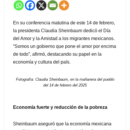
En su conferencia matutina de este 14 de febrero,
la presidenta Claudia Sheinbaum dedicó el Día
del Amor y la Amistad a los migrantes mexicanos.
“Somos un gobierno que pone el amor por encima
de todo”, afirmó, destacando su papel en la
economía y cultura del país.
Fotografía: Claudia Sheinbaum, en la mañanera del pueblo
del 14 de febrero del 2025
Economía fuerte y reducción de la pobreza
Sheinbaum aseguró que la economía mexicana