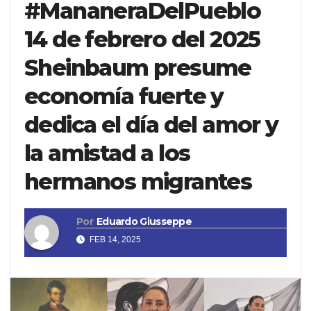
#MananeraDelPueblo
14 de febrero del 2025
Sheinbaum presume
economía fuerte y
dedica el día del amor y
la amistad a los
hermanos migrantes
Por
Eduardo Giusseppe
FEB 14, 2025