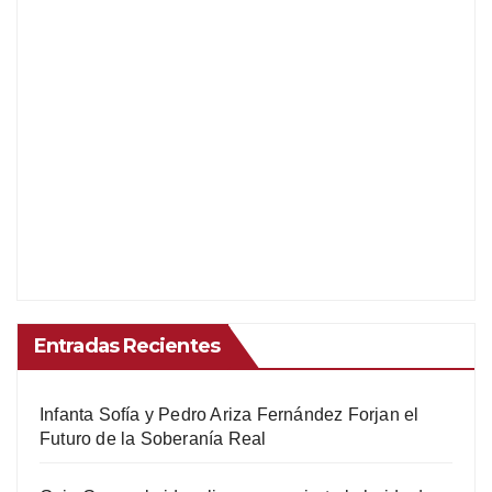
Entradas Recientes
Infanta Sofía y Pedro Ariza Fernández Forjan el
Futuro de la Soberanía Real