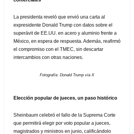
La presidenta reveló que envió una carta al
expresidente Donald Trump con datos sobre el
superávit de EE.UU. en acero y aluminio frente a
México, en espera de respuesta. Además, reafirmó
el compromiso con el TMEC, sin descartar
intercambios con otras naciones.
Fotografía: Donald Trump vía X
Elección popular de jueces, un paso histórico
Sheinbaum celebró el fallo de la Suprema Corte
que permitirá elegir por voto popular a jueces,
magistrados y ministros en junio, calificándolo