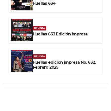
Huellas 634
REVISTA
Huellas 633 Edición impresa
REVISTA
Huellas edición impresa No. 632.
Febrero 2025