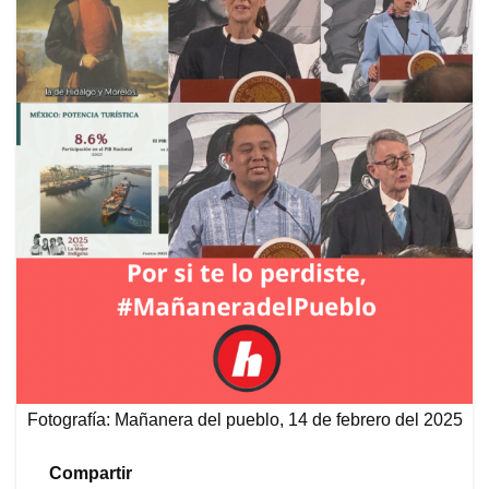
Fotografía: Mañanera del pueblo, 14 de febrero del 2025
Compartir