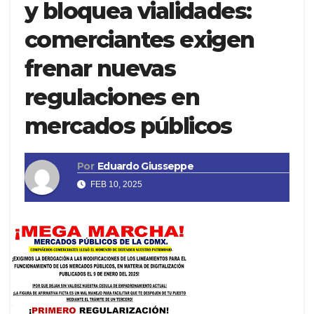
y bloquea vialidades:
comerciantes exigen
frenar nuevas
regulaciones en
mercados públicos
Por
Eduardo Giusseppe
FEB 10, 2025