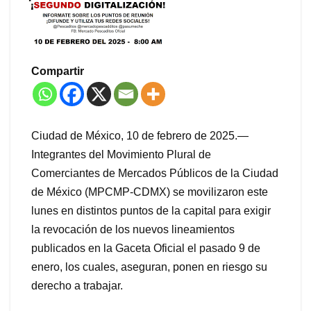
Compartir
Ciudad de México, 10 de febrero de 2025.—
Integrantes del Movimiento Plural de
Comerciantes de Mercados Públicos de la Ciudad
de México (MPCMP-CDMX) se movilizaron este
lunes en distintos puntos de la capital para exigir
la revocación de los nuevos lineamientos
publicados en la Gaceta Oficial el pasado 9 de
enero, los cuales, aseguran, ponen en riesgo su
derecho a trabajar.