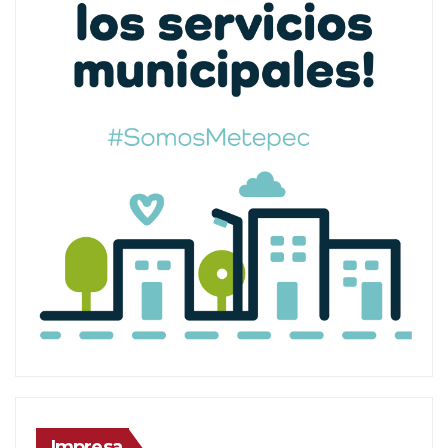
Impresa