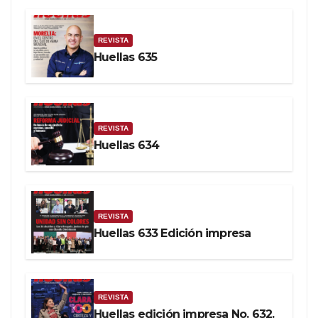
REVISTA
Huellas 635
REVISTA
Huellas 634
REVISTA
Huellas 633 Edición impresa
REVISTA
Huellas edición impresa No. 632.