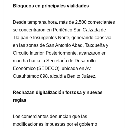
Bloqueos en principales vialidades
Desde temprana hora, más de 2,500 comerciantes
se concentraron en Periférico Sur, Calzada de
Tlalpan e Insurgentes Norte, generando caos vial
en las zonas de San Antonio Abad, Taxqueña y
Circuito Interior. Posteriormente, avanzaron en
marcha hacia la Secretaría de Desarrollo
Económico (SEDECO), ubicada en Av.
Cuauhtémoc 898, alcaldía Benito Juárez.
Rechazan digitalización forzosa y nuevas
reglas
Los comerciantes denuncian que las
modificaciones impuestas por el gobierno