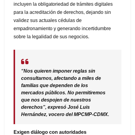
incluyen la obligatoriedad de trámites digitales
para la acreditación de derechos, dejando sin
validez sus actuales cédulas de
empadronamiento y generando incertidumbre
sobre la legalidad de sus negocios.
“Nos quieren imponer reglas sin
consultarnos, afectando a miles de
familias que dependen de los
mercados públicos. No permitiremos
que nos despojen de nuestros
derechos”, expresó José Luis
Hernández, vocero del MPCMP-CDMX.
Exigen diálogo con autoridades