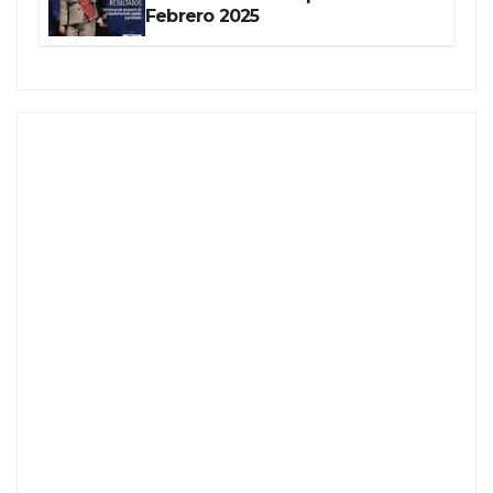
Febrero 2025