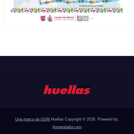
Una marca de GSM
Huellas Copyright © 2026. Powered by:
Aumentador.com