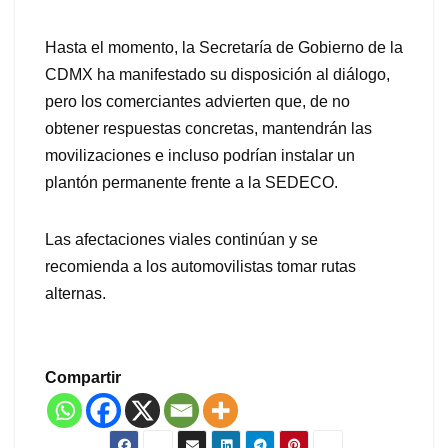
Hasta el momento, la Secretaría de Gobierno de la
CDMX ha manifestado su disposición al diálogo,
pero los comerciantes advierten que, de no
obtener respuestas concretas, mantendrán las
movilizaciones e incluso podrían instalar un
plantón permanente frente a la SEDECO.
Las afectaciones viales continúan y se
recomienda a los automovilistas tomar rutas
alternas.
Compartir