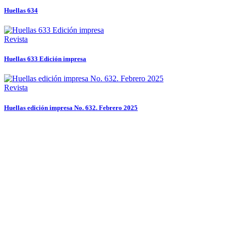
Huellas 634
Revista
Huellas 633 Edición impresa
Revista
Huellas edición impresa No. 632. Febrero 2025