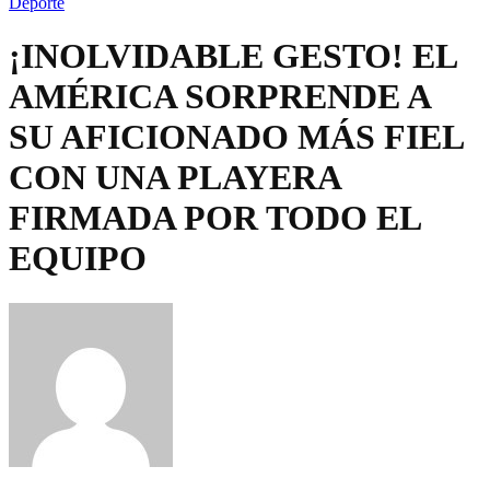
Deporte
¡INOLVIDABLE GESTO! EL
AMÉRICA SORPRENDE A
SU AFICIONADO MÁS FIEL
CON UNA PLAYERA
FIRMADA POR TODO EL
EQUIPO