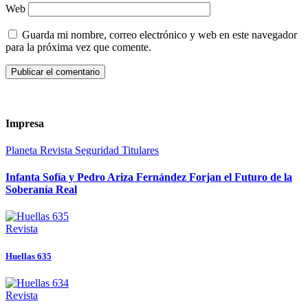
Web
Guarda mi nombre, correo electrónico y web en este navegador
para la próxima vez que comente.
Impresa
Planeta
Revista
Seguridad
Titulares
Infanta Sofía y Pedro Ariza Fernández Forjan el Futuro de la
Soberanía Real
Revista
Huellas 635
Revista