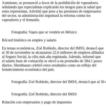
Asimismo, se pronunció a favor de la prohibición de vapeadores,
señalando que especialistas explicarán los riesgos para la salud que
estos representan. Advirtió que pese a las presiones de empresarios
del sector, su administración impulsará la reforma contra los
vapeadores y el fentanilo.
Fotografia: Vapes que se venden en México
Récord histórico en empleo y salario
En temas económicos, Zoé Robledo, director del IMSS, destacó que
al 30 de noviembre se alcanzaron 22.6 millones de empleos afiliados
al Seguro Social, la cifra más alta registrada. Además, informó que
el salario base de cotización se elevó a un promedio de 584.1 pesos
diarios. Sheinbaum celebró estos resultados como un reflejo del
fortalecimiento económico del país.
Fotografía: Zoé Robledo, director del IMSS, destacó que al 30 
Fotografía: Zoé Robledo, director del IMSS
Relación con empresarios y pago de impuestos