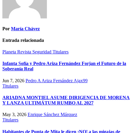
Por
María Chávez
Entrada relacionada
Planeta
Revista
Seguridad
Titulares
Infanta Sofía y Pedro Ariza Fernández Forjan el Futuro de la
Soberanía Real
Jun 7, 2026
Pedro A Ariza Fernández Ajax99
Titulares
ARIADNA MONTIEL ASUME DIRIGENCIA DE MORENA
Y LANZA ULTIMÁTUM RUMBO AL 2027
May 3, 2026
Enrique Sánchez Márquez
Titulares
Habitantes de Punta de Mita le dicen ¡NO! a las migajas de