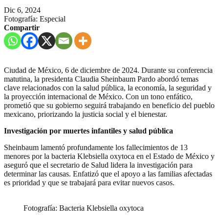
Dic 6, 2024
Fotografía: Especial
Compartir
Ciudad de México, 6 de diciembre de 2024. Durante su conferencia
matutina, la presidenta Claudia Sheinbaum Pardo abordó temas
clave relacionados con la salud pública, la economía, la seguridad y
la proyección internacional de México. Con un tono enfático,
prometió que su gobierno seguirá trabajando en beneficio del pueblo
mexicano, priorizando la justicia social y el bienestar.
Investigación por muertes infantiles y salud pública
Sheinbaum lamentó profundamente los fallecimientos de 13
menores por la bacteria Klebsiella oxytoca en el Estado de México y
aseguró que el secretario de Salud lidera la investigación para
determinar las causas. Enfatizó que el apoyo a las familias afectadas
es prioridad y que se trabajará para evitar nuevos casos.
Fotografía: Bacteria Klebsiella oxytoca