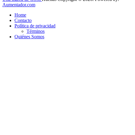
Aumentador.com
Home
Contacto
Política de privacidad
Términos
Quiénes Somos