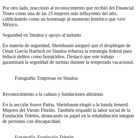
Por otro lado, reaccionó al reconocimiento que recibió del Financial
Times como una de las 25 mujeres más influyentes del año,
calificándolo como un homenaje al momento histórico que vive
México.
Seguridad en Sinaloa y apoyo al turismo
En materia de seguridad, Sheinbaum aseguró que el despliegue de
Omar García Harfuch en Sinaloa refuerza la estrategia federal para
reducir delitos como homicidios. Destacó que este trabajo
garantizará la seguridad de turistas durante la temporada vacacional.
Fotografía: Empresas en Sinaloa
Reconocimiento a la cultura y fundaciones altruistas
En la sección Suave Patria, Sheinbaum elogió a la banda femenil
Mujeres del Viento Florido. También respaldó la labor social de la
Fundación Teletón, destacando su papel en la rehabilitación integral
de personas con discapacidad.
Fotografía: Fundación Teletón