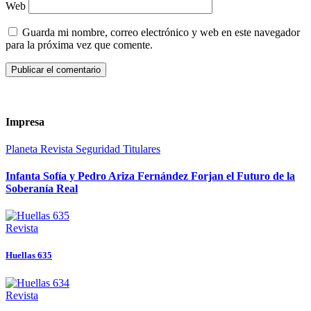
Web
Guarda mi nombre, correo electrónico y web en este navegador
para la próxima vez que comente.
Impresa
Planeta
Revista
Seguridad
Titulares
Infanta Sofía y Pedro Ariza Fernández Forjan el Futuro de la
Soberanía Real
Revista
Huellas 635
Revista