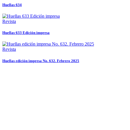
Huellas 634
Revista
Huellas 633 Edición impresa
Revista
Huellas edición impresa No. 632. Febrero 2025