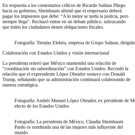
En respuesta a los comentarios críticos de Ricardo Salinas Pliego
hacia su gobierno, Sheinbaum afirmó que el empresario deberá
pagar los impuestos que debe: “A lo mejor se tarda la justicia, pero
siempre llega”. Rechazó entrar en un debate público, subrayando
que todos los ciudadanos tienen obligaciones fiscales.
Fotografía: Tiendas Elektra, empresa de Grupo Salinas, dirigid
Colaboración con Estados Unidos y visión internacional
La presidenta reiteró que México mantendrá una relación de
“coordinación sin subordinación” con Estados Unidos. Recordó la
relación que el expresidente López Obrador sostuvo con Donald
Trump, señalando que su administración continuará colaborando de
manera estratégica.
Fotografía: Andrés Manuel López Obrador, ex presidente de M
electo de los Estados Unidos
Fotografía: La presidenta de México, Claudia Sheinbaum
Pardo es nombrada una de las mujeres más influyente del
mundo