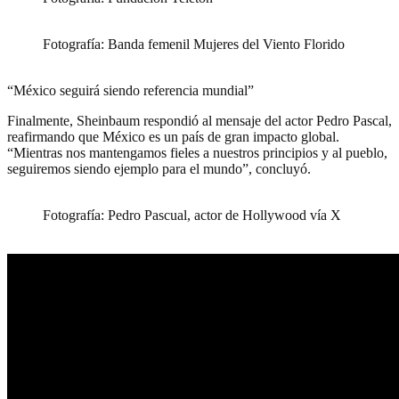
Fotografía: Banda femenil Mujeres del Viento Florido
“México seguirá siendo referencia mundial”
Finalmente, Sheinbaum respondió al mensaje del actor Pedro Pascal,
reafirmando que México es un país de gran impacto global.
“Mientras nos mantengamos fieles a nuestros principios y al pueblo,
seguiremos siendo ejemplo para el mundo”, concluyó.
Fotografía: Pedro Pascual, actor de Hollywood vía X