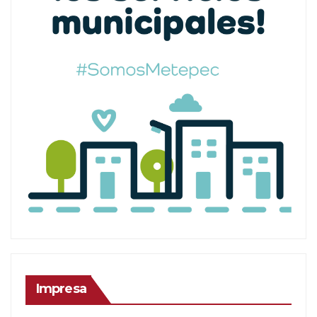
Impresa