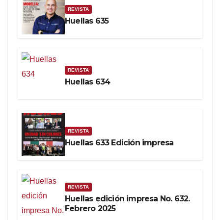
REVISTA
Huellas 635
REVISTA
Huellas 634
REVISTA
Huellas 633 Edición impresa
REVISTA
Huellas edición impresa No. 632.
Febrero 2025