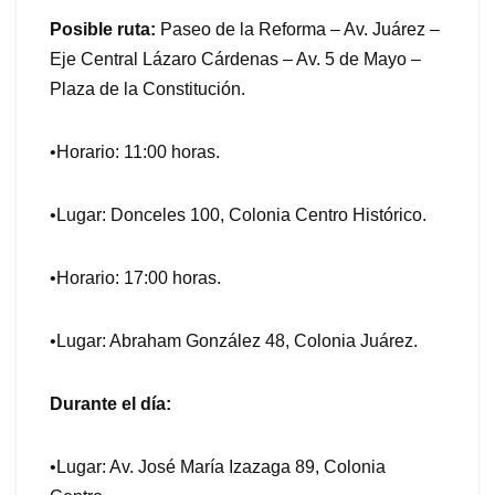
Posible ruta:
Paseo de la Reforma – Av. Juárez –
Eje Central Lázaro Cárdenas – Av. 5 de Mayo –
Plaza de la Constitución.
•Horario: 11:00 horas.
•Lugar: Donceles 100, Colonia Centro Histórico.
•Horario: 17:00 horas.
•Lugar: Abraham González 48, Colonia Juárez.
Durante el día:
•Lugar: Av. José María Izazaga 89, Colonia