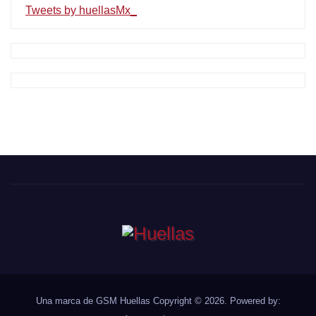
Tweets by huellasMx_
Una marca de GSM
Huellas Copyright © 2026. Powered by: