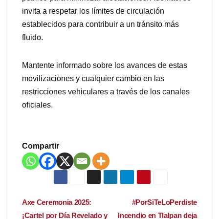
invita a respetar los límites de circulación
establecidos para contribuir a un tránsito más
fluido.
Mantente informado sobre los avances de estas
movilizaciones y cualquier cambio en las
restricciones vehiculares a través de los canales
oficiales.
Compartir
Navegación
Axe Ceremonia 2025:
#PorSiTeLoPerdiste
¡Cartel por Día Revelado y
Incendio en Tlalpan deja