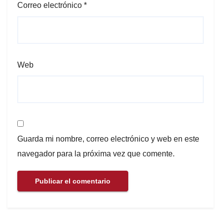
Correo electrónico
*
Web
Guarda mi nombre, correo electrónico y web en este
navegador para la próxima vez que comente.