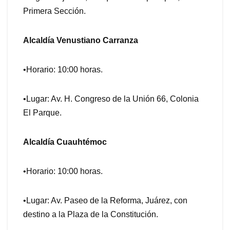
Primera Sección.
Alcaldía Venustiano Carranza
•Horario: 10:00 horas.
•Lugar: Av. H. Congreso de la Unión 66, Colonia
El Parque.
Alcaldía Cuauhtémoc
•Horario: 10:00 horas.
•Lugar: Av. Paseo de la Reforma, Juárez, con
destino a la Plaza de la Constitución.