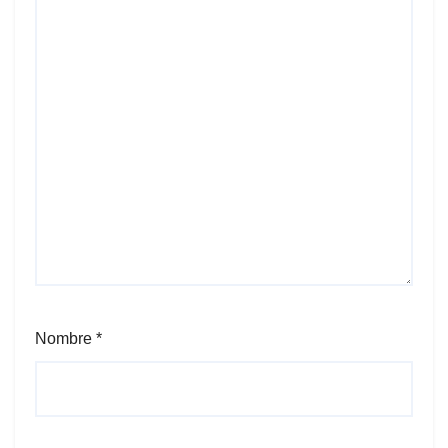
Nombre
*