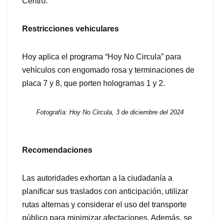
Centro.
Restricciones vehiculares
Hoy aplica el programa “Hoy No Circula” para
vehículos con engomado rosa y terminaciones de
placa 7 y 8, que porten hologramas 1 y 2.
Fotografía: Hoy No Circula, 3 de diciembre del 2024
Recomendaciones
Las autoridades exhortan a la ciudadanía a
planificar sus traslados con anticipación, utilizar
rutas alternas y considerar el uso del transporte
público para minimizar afectaciones. Además, se