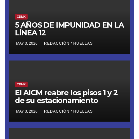
CDMX
5 AÑOS DE IMPUNIDAD EN LA
LÍNEA 12
MAY 3, 2026
REDACCIÓN / HUELLAS
CDMX
El AICM reabre los pisos 1 y 2
de su estacionamiento
MAY 3, 2026
REDACCIÓN / HUELLAS